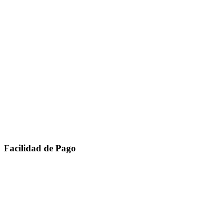
Facilidad de Pago