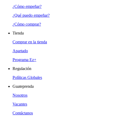
¿Cómo empeñar?
¿Qué puedo empeñar?
¿Cómo comprar?
Tienda
Comprar en la tienda
Apartado
Programa Ez+
Regulación
Políticas Globales
Guateprenda
Nosotros
Vacantes
Contáctanos