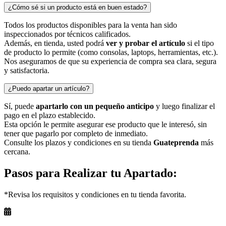
¿Cómo sé si un producto está en buen estado?
Todos los productos disponibles para la venta han sido
inspeccionados por técnicos calificados.
Además, en tienda, usted podrá
ver y probar el artículo
si el tipo
de producto lo permite (como consolas, laptops, herramientas, etc.).
Nos aseguramos de que su experiencia de compra sea clara, segura
y satisfactoria.
¿Puedo apartar un artículo?
Sí, puede
apartarlo con un pequeño anticipo
y luego finalizar el
pago en el plazo establecido.
Esta opción le permite asegurar ese producto que le interesó, sin
tener que pagarlo por completo de inmediato.
Consulte los plazos y condiciones en su tienda
Guateprenda
más
cercana.
Pasos para Realizar tu Apartado:
*Revisa los requisitos y condiciones en tu tienda favorita.