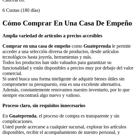
6 Cuotas (180 días)
Cómo Comprar En Una Casa De Empeño
Amplia variedad de artículos a precios accesibles
Comprar en una casa de empeño
como
Guateprenda
le permite
acceder a una selección diversa de productos, desde artículos
tecnológicos hasta joyería, herramientas y más.
Todos los productos han sido valuados para garantizar su
funcionalidad y están disponibles a precios muy por debajo del valor
comercial.
Si usted busca una forma inteligente de adquirir bienes útiles sin
comprometer su presupuesto, esta es una excelente alternativa.
Además, constantemente renovamos nuestro inventario, por lo que
siempre encontrará algo nuevo y valioso.
Proceso claro, sin requisitos innecesarios
En
Guateprenda
, el proceso de compra es transparente y sin
complicaciones.
Usted puede acercarse a cualquier sucursal, explorar los artículos
disponibles, recibir el acompañamiento de nuestro personal, y