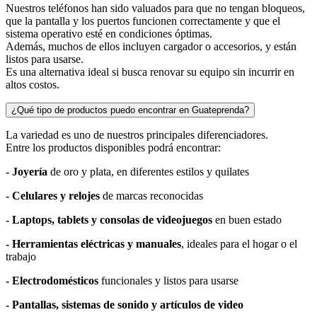
Nuestros teléfonos han sido valuados para que no tengan bloqueos,
que la pantalla y los puertos funcionen correctamente y que el
sistema operativo esté en condiciones óptimas.
Además, muchos de ellos incluyen cargador o accesorios, y están
listos para usarse.
Es una alternativa ideal si busca renovar su equipo sin incurrir en
altos costos.
¿Qué tipo de productos puedo encontrar en Guateprenda?
La variedad es uno de nuestros principales diferenciadores.
Entre los productos disponibles podrá encontrar:
- Joyería
de oro y plata, en diferentes estilos y quilates
-
Celulares y relojes
de marcas reconocidas
-
Laptops, tablets y consolas de videojuegos
en buen estado
-
Herramientas eléctricas y manuales
, ideales para el hogar o el
trabajo
-
Electrodomésticos
funcionales y listos para usarse
-
Pantallas, sistemas de sonido y artículos de video