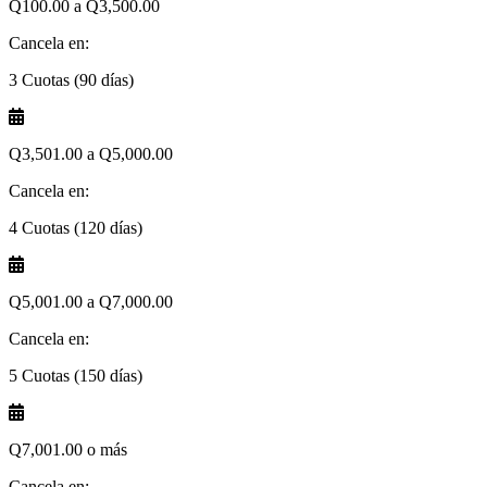
Q100.00 a Q3,500.00
Cancela en:
3 Cuotas (90 días)
Q3,501.00 a Q5,000.00
Cancela en:
4 Cuotas (120 días)
Q5,001.00 a Q7,000.00
Cancela en:
5 Cuotas (150 días)
Q7,001.00 o más
Cancela en: