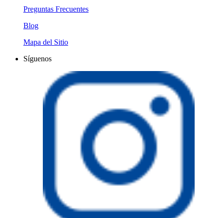
Preguntas Frecuentes
Blog
Mapa del Sitio
Síguenos