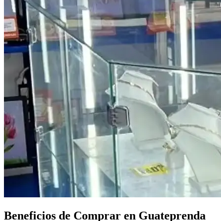
Beneficios de Comprar en Guateprenda