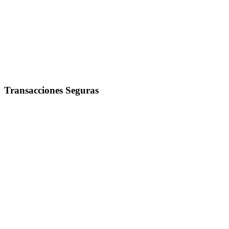
Transacciones Seguras