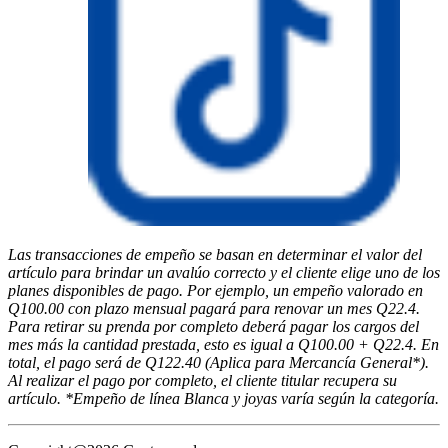
Las transacciones de empeño se basan en determinar el valor del
artículo para brindar un avalúo correcto y el cliente elige uno de los
planes disponibles de pago. Por ejemplo, un empeño valorado en
Q100.00 con plazo mensual pagará para renovar un mes Q22.4.
Para retirar su prenda por completo deberá pagar los cargos del
mes más la cantidad prestada, esto es igual a Q100.00 + Q22.4. En
total, el pago será de Q122.40 (Aplica para Mercancía General*).
Al realizar el pago por completo, el cliente titular recupera su
artículo. *Empeño de línea Blanca y joyas varía según la categoría.