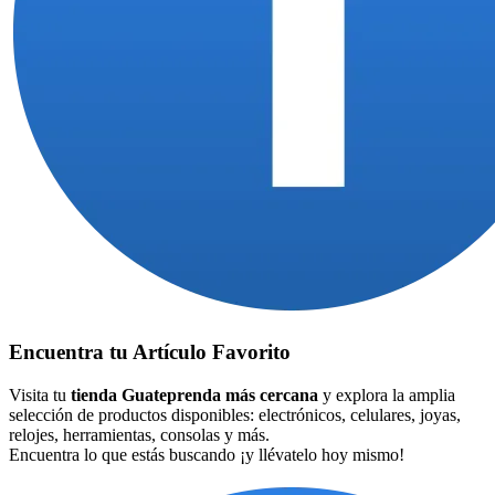
Encuentra tu Artículo Favorito
Visita tu
tienda Guateprenda más cercana
y explora la amplia
selección de productos disponibles: electrónicos, celulares, joyas,
relojes, herramientas, consolas y más.
Encuentra lo que estás buscando ¡y llévatelo hoy mismo!