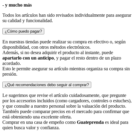
-
y mucho más
Todos los artículos han sido revisados individualmente para asegurar
su calidad y funcionalidad.
¿Cómo puedo pagar?
En nuestras tiendas puede realizar su compra en efectivo o, según
disponibilidad, con otros métodos electrónicos.
Además, si no desea adquirir el producto al instante, puede
apartarlo con un anticipo
, y pagar el resto dentro de un plazo
acordado.
Esto le permite asegurar su artículo mientras organiza su compra sin
presión.
¿Qué recomendaciones debo seguir al comprar?
Le sugerimos que revise el artículo cuidadosamente, que pregunte
por los accesorios incluidos (como cargadores, controles o estuches),
y que consulte a nuestro personal sobre la valuación del producto.
También puede comparar precios en el mercado para confirmar que
está obteniendo una excelente oferta.
Comprar en una casa de empeño como
Guateprenda
es ideal para
quien busca valor y confianza.