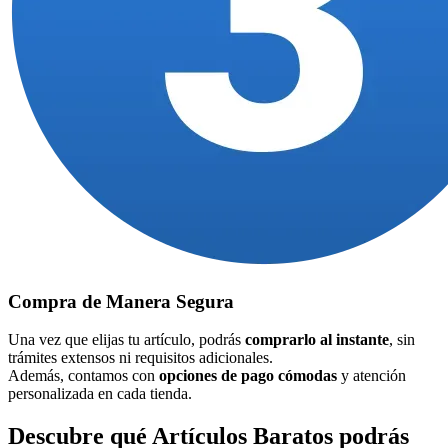
Compra de Manera Segura
Una vez que elijas tu artículo, podrás
comprarlo al instante
, sin
trámites extensos ni requisitos adicionales.
Además, contamos con
opciones de pago cómodas
y atención
personalizada en cada tienda.
Descubre qué Artículos Baratos podrás