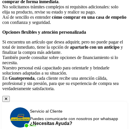
comprar de forma inmediata
.
No solicitamos trámites complejos ni requisitos adicionales: solo
elija su producto, revise su estado y realice su pago.
Así de sencillo es entender
cómo comprar en una casa de empeño
con confianza y seguridad.
Opciones flexibles y atención personalizada
Si encuentra un artículo que desea adquirir, pero no puede pagar el
total de inmediato, tiene la opción de
apartarlo con un anticipo
y
finalizar la compra más adelante.
También puede consultar sobre opciones de financiamiento si lo
necesita.
Nuestro personal está capacitado para orientarle y brindarle
soluciones adaptadas a su situación.
En
Guateprenda
, cada cliente recibe una atención cálida,
profesional y sin presión, para que su experiencia de compra sea
verdaderamente satisfactoria.
Servicio al Cliente
Puedes comunicarte con nosotros por whatsapp
¿Necesitas Ayuda?
Online