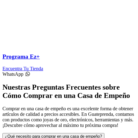
Programa Ez+
Encuentra Tu Tienda
WhatsApp
Nuestras Preguntas Frecuentes sobre
Cómo Comprar en una Casa de Empeño
Comprar en una casa de empeño es una excelente forma de obtener
artículos de calidad a precios accesibles. En Guateprenda, contamos
con productos como joyas de oro, electrónicos, herramientas y más.
¡Descubre cómo aprovechar al máximo tu próxima compra!
¿Qué necesito para comprar en una casa de empeño?