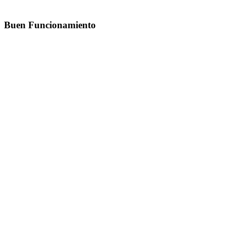
Buen Funcionamiento