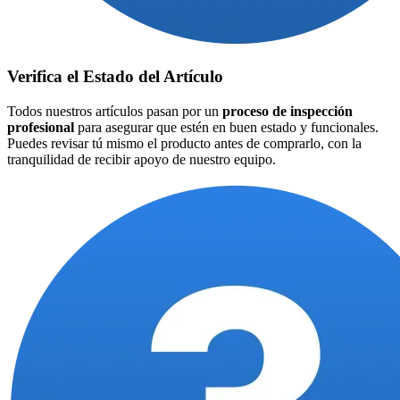
Verifica el Estado del Artículo
Todos nuestros artículos pasan por un
proceso de inspección
profesional
para asegurar que estén en buen estado y funcionales.
Puedes revisar tú mismo el producto antes de comprarlo, con la
tranquilidad de recibir apoyo de nuestro equipo.