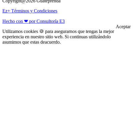
Copyright@2026 Guateprenda
Ez+ Términos y Condiciones
Hecho con ❤ por Consultoría E3
Aceptar
Utilizamos cookies 🍪 para asegurarnos que tengas la mejor
experiencia en nuestro sitio web. Si continuas utilizándolo
asumimos que estas deacuerdo.