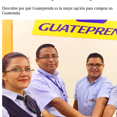
Descubre por qué Guateprenda es tu mejor opción para comprar en
Guatemala.