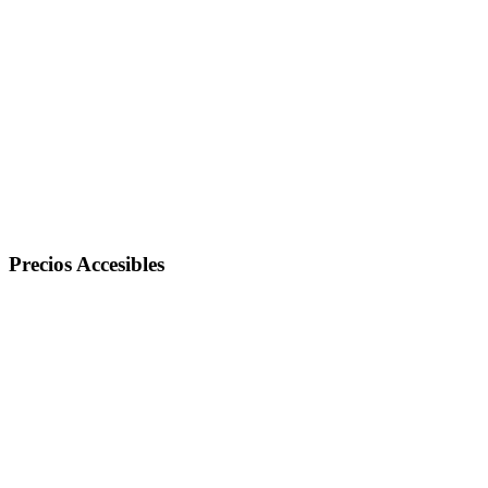
Precios Accesibles