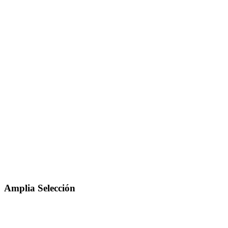
Amplia Selección