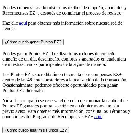
Puedes comenzar a administrar tus recibos de empeño, apartados y
Recompensas EZ+, después de completar el proceso de registro.
Haz clic
aquí
para obtener más información sobre nuestra red de
tiendas.
¿Cómo puedo ganar Puntos EZ?
Puedes ganar Puntos EZ al realizar transacciones de empeño,
empeño de un día, desempeño, compras y apartados en cualquiera
de nuestras tiendas participantes de la siguiente manera:
Los Puntos EZ se acreditarán en tu cuenta de recompensas EZ+
dentro de las 48 horas posteriores a la realización de la transacción.
Ocasionalmente, podemos ofrecerte oportunidades para ganar
Puntos EZ adicionales.
Nota
: La compañía se reserva el derecho de cambiar la cantidad de
Puntos EZ ganados por transacción en cualquier momento, sin
previo aviso. Para obtener más información, consulta los Términos y
condiciones del Programa de Recompensas EZ+
aquí
.
¿Cómo puedo usar mis Puntos EZ?