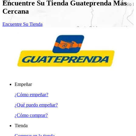
Encuentre Su Tienda Guateprenda Más
Cercana
Encuentre Su Tienda
Empeñar
¿Cómo empeñar?
¿Qué puedo empeñar?
¿Cómo comprar?
Tienda
Comprar en la tienda