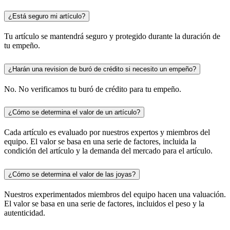
¿Está seguro mi artículo?
Tu artículo se mantendrá seguro y protegido durante la duración de
tu empeño.
¿Harán una revision de buró de crédito si necesito un empeño?
No. No verificamos tu buró de crédito para tu empeño.
¿Cómo se determina el valor de un artículo?
Cada artículo es evaluado por nuestros expertos y miembros del
equipo. El valor se basa en una serie de factores, incluida la
condición del artículo y la demanda del mercado para el artículo.
¿Cómo se determina el valor de las joyas?
Nuestros experimentados miembros del equipo hacen una valuación.
El valor se basa en una serie de factores, incluidos el peso y la
autenticidad.