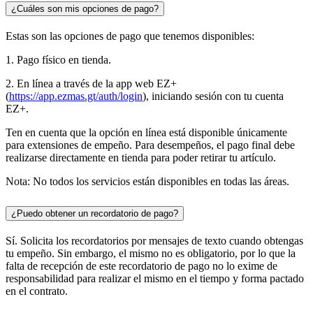
¿Cuáles son mis opciones de pago?
Estas son las opciones de pago que tenemos disponibles:
1. Pago físico en tienda.
2. En línea a través de la app web EZ+
(
https://app.ezmas.gt/auth/login
), iniciando sesión con tu cuenta
EZ+.
Ten en cuenta que la opción en línea está disponible únicamente
para extensiones de empeño. Para desempeños, el pago final debe
realizarse directamente en tienda para poder retirar tu artículo.
Nota: No todos los servicios están disponibles en todas las áreas.
¿Puedo obtener un recordatorio de pago?
Sí. Solicita los recordatorios por mensajes de texto cuando obtengas
tu empeño. Sin embargo, el mismo no es obligatorio, por lo que la
falta de recepción de este recordatorio de pago no lo exime de
responsabilidad para realizar el mismo en el tiempo y forma pactado
en el contrato.