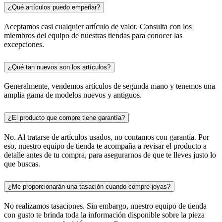
¿Qué artículos puedo empeñar?
Aceptamos casi cualquier artículo de valor. Consulta con los
miembros del equipo de nuestras tiendas para conocer las
excepciones.
¿Qué tan nuevos son los artículos?
Generalmente, vendemos artículos de segunda mano y tenemos una
amplia gama de modelos nuevos y antiguos.
¿El producto que compre tiene garantía?
No. Al tratarse de artículos usados, no contamos con garantía. Por
eso, nuestro equipo de tienda te acompaña a revisar el producto a
detalle antes de tu compra, para asegurarnos de que te lleves justo lo
que buscas.
¿Me proporcionarán una tasación cuando compre joyas?
No realizamos tasaciones. Sin embargo, nuestro equipo de tienda
con gusto te brinda toda la información disponible sobre la pieza