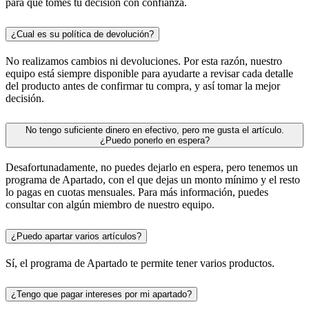
para que tomes tu decisión con confianza.
¿Cual es su política de devolución?
No realizamos cambios ni devoluciones. Por esta razón, nuestro
equipo está siempre disponible para ayudarte a revisar cada detalle
del producto antes de confirmar tu compra, y así tomar la mejor
decisión.
No tengo suficiente dinero en efectivo, pero me gusta el artículo.
¿Puedo ponerlo en espera?
Desafortunadamente, no puedes dejarlo en espera, pero tenemos un
programa de Apartado, con el que dejas un monto mínimo y el resto
lo pagas en cuotas mensuales. Para más información, puedes
consultar con algún miembro de nuestro equipo.
¿Puedo apartar varios artículos?
Sí, el programa de Apartado te permite tener varios productos.
¿Tengo que pagar intereses por mi apartado?