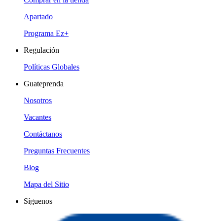
Apartado
Programa Ez+
Regulación
Políticas Globales
Guateprenda
Nosotros
Vacantes
Contáctanos
Preguntas Frecuentes
Blog
Mapa del Sitio
Síguenos