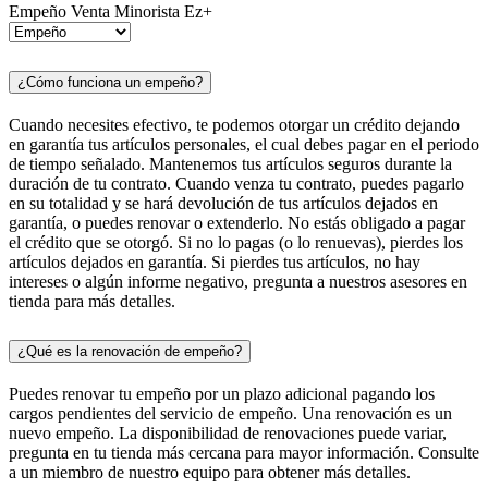
Empeño
Venta Minorista
Ez+
¿Cómo funciona un empeño?
Cuando necesites efectivo, te podemos otorgar un crédito dejando
en garantía tus artículos personales, el cual debes pagar en el periodo
de tiempo señalado. Mantenemos tus artículos seguros durante la
duración de tu contrato. Cuando venza tu contrato, puedes pagarlo
en su totalidad y se hará devolución de tus artículos dejados en
garantía, o puedes renovar o extenderlo. No estás obligado a pagar
el crédito que se otorgó. Si no lo pagas (o lo renuevas), pierdes los
artículos dejados en garantía. Si pierdes tus artículos, no hay
intereses o algún informe negativo, pregunta a nuestros asesores en
tienda para más detalles.
¿Qué es la renovación de empeño?
Puedes renovar tu empeño por un plazo adicional pagando los
cargos pendientes del servicio de empeño. Una renovación es un
nuevo empeño. La disponibilidad de renovaciones puede variar,
pregunta en tu tienda más cercana para mayor información. Consulte
a un miembro de nuestro equipo para obtener más detalles.