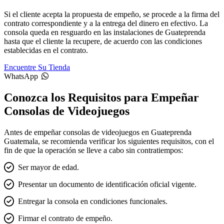
Si el cliente acepta la propuesta de empeño, se procede a la firma del
contrato correspondiente y a la entrega del dinero en efectivo. La
consola queda en resguardo en las instalaciones de Guateprenda
hasta que el cliente la recupere, de acuerdo con las condiciones
establecidas en el contrato.
Encuentre Su Tienda
WhatsApp
Conozca los Requisitos para Empeñar
Consolas de Videojuegos
Antes de empeñar consolas de videojuegos en Guateprenda
Guatemala, se recomienda verificar los siguientes requisitos, con el
fin de que la operación se lleve a cabo sin contratiempos:
Ser mayor de edad.
Presentar un documento de identificación oficial vigente.
Entregar la consola en condiciones funcionales.
Firmar el contrato de empeño.