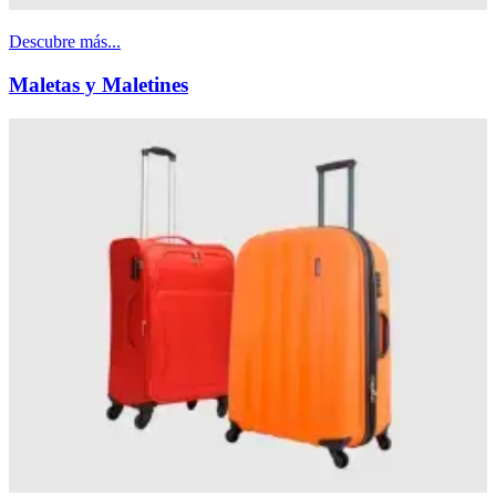
Descubre más...
Maletas y Maletines