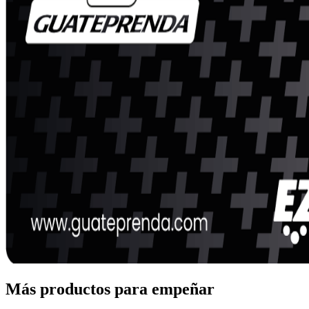
Más productos para empeñar