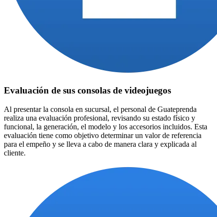
Evaluación de sus consolas de videojuegos
Al presentar la consola en sucursal, el personal de Guateprenda
realiza una evaluación profesional, revisando su estado físico y
funcional, la generación, el modelo y los accesorios incluidos. Esta
evaluación tiene como objetivo determinar un valor de referencia
para el empeño y se lleva a cabo de manera clara y explicada al
cliente.