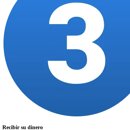
Recibir su dinero