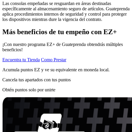
Las consolas empeñadas se resguardan en áreas destinadas
específicamente al almacenamiento seguro de artículos. Guateprenda
aplica procedimientos internos de seguridad y control para proteger
los dispositivos mientras dure la vigencia del contrato.
Más beneficios de tu empeño con EZ+
¡Con nuestro programa EZ+ de Guateprenda obtendrás múltiples
beneficios!
Encuentra tu Tienda
Como Prestar
Acumula puntos EZ y ve su equivalente en moneda local.
Cancela tus apartados con tus puntos
Obtén puntos solo por unirte