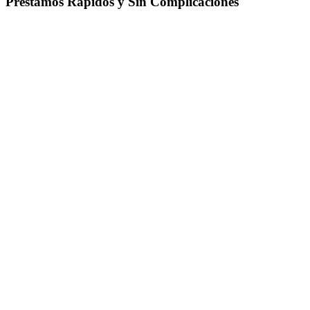
Préstamos Rápidos y Sin Complicaciones