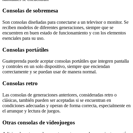
Consolas de sobremesa
Son consolas diseñadas para conectarse a un televisor o monitor. Se
reciben modelos de diferentes generaciones, siempre que se
encuentren en buen estado de funcionamiento y con los elementos
esenciales para su uso.
Consolas portátiles
Guateprenda puede aceptar consolas portátiles que integren pantalla
y controles en un solo dispositivo, siempre que enciendan
correctamente y se puedan usar de manera normal.
Consolas retro
Las consolas de generaciones anteriores, consideradas retro o
clásicas, también pueden ser aceptadas si se encuentran en
condiciones adecuadas y operan de forma correcta, especialmente en
el arranque y lectura de juegos.
Otras consolas de videojuegos