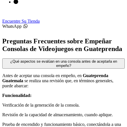
Encuentre Su Tienda
WhatsApp
Preguntas Frecuentes sobre Empeñar
Consolas de Videojuegos en Guateprenda
¿Qué aspectos se evalúan en una consola antes de aceptarla en
empeño?
Antes de aceptar una consola en empeño, en
Guateprenda
Guatemala
se realiza una revisión que, en términos generales,
puede abarcar:
Funcionalidad:
Verificación de la generación de la consola.
Revisión de la capacidad de almacenamiento, cuando aplique.
Prueba de encendido y funcionamiento básico, conectándola a una