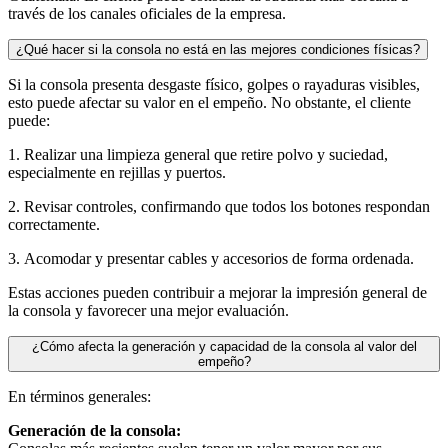
través de los canales oficiales de la empresa.
¿Qué hacer si la consola no está en las mejores condiciones físicas?
Si la consola presenta desgaste físico, golpes o rayaduras visibles,
esto puede afectar su valor en el empeño. No obstante, el cliente
puede:
1. Realizar una limpieza general que retire polvo y suciedad,
especialmente en rejillas y puertos.
2. Revisar controles, confirmando que todos los botones respondan
correctamente.
3. Acomodar y presentar cables y accesorios de forma ordenada.
Estas acciones pueden contribuir a mejorar la impresión general de
la consola y favorecer una mejor evaluación.
¿Cómo afecta la generación y capacidad de la consola al valor del
empeño?
En términos generales:
Generación de la consola: