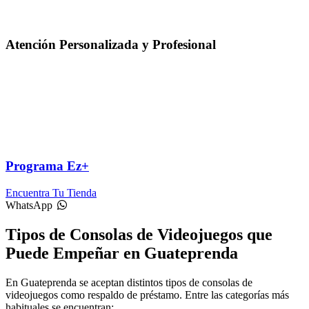
Atención Personalizada y Profesional
Programa Ez+
Encuentra Tu Tienda
WhatsApp
Tipos de Consolas de Videojuegos que
Puede Empeñar en Guateprenda
En Guateprenda se aceptan distintos tipos de consolas de
videojuegos como respaldo de préstamo. Entre las categorías más
habituales se encuentran: