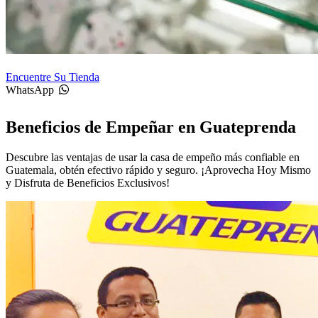
Encuentre Su Tienda
WhatsApp
Beneficios de Empeñar en Guateprenda
Descubre las ventajas de usar la casa de empeño más confiable en
Guatemala, obtén efectivo rápido y seguro. ¡Aprovecha Hoy Mismo
y Disfruta de Beneficios Exclusivos!