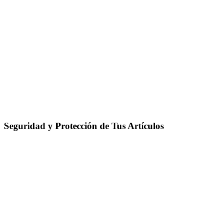
Seguridad y Protección de Tus Artículos