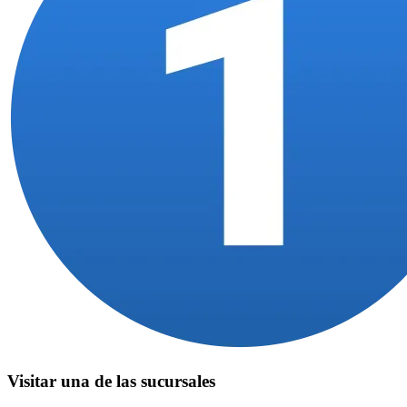
Visitar una de las sucursales