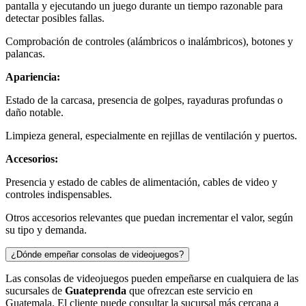
pantalla y ejecutando un juego durante un tiempo razonable para
detectar posibles fallas.
Comprobación de controles (alámbricos o inalámbricos), botones y
palancas.
Apariencia:
Estado de la carcasa, presencia de golpes, rayaduras profundas o
daño notable.
Limpieza general, especialmente en rejillas de ventilación y puertos.
Accesorios:
Presencia y estado de cables de alimentación, cables de video y
controles indispensables.
Otros accesorios relevantes que puedan incrementar el valor, según
su tipo y demanda.
¿Dónde empeñar consolas de videojuegos?
Las consolas de videojuegos pueden empeñarse en cualquiera de las
sucursales de
Guateprenda
que ofrezcan este servicio en
Guatemala. El cliente puede consultar la sucursal más cercana a