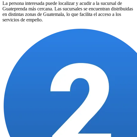
La persona interesada puede localizar y acudir a la sucursal de
Guateprenda más cercana. Las sucursales se encuentran distribuidas
en distintas zonas de Guatemala, lo que facilita el acceso a los
servicios de empeño.