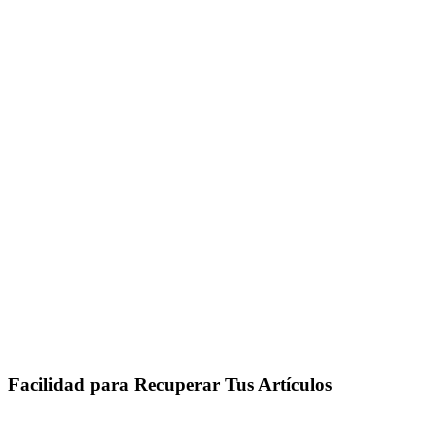
Facilidad para Recuperar Tus Artículos