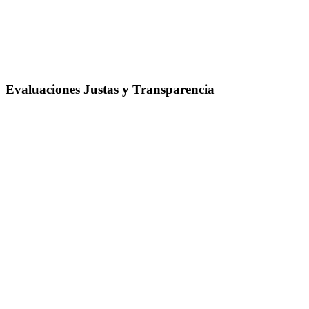
Evaluaciones Justas y Transparencia