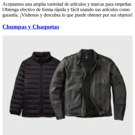
Aceptamos una amplia variedad de artículos y marcas para empeñar.
Obtenga efectivo de forma rápida y fácil usando sus artículos como
garantía. ¡Visítenos y descubra lo que puede obtener por sus objetos!
Chumpas y Chaquetas