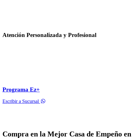
Atención Personalizada y Profesional
Programa Ez+
Escribir a Sucursal
Compra en la Mejor Casa de Empeño en