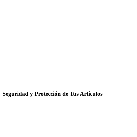
Seguridad y Protección de Tus Artículos