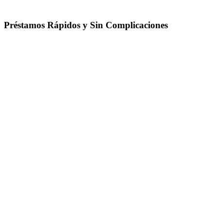
Préstamos Rápidos y Sin Complicaciones