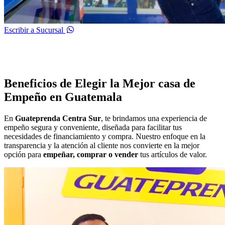
Escribir a Sucursal
Beneficios de Elegir la Mejor casa de
Empeño en Guatemala
En
Guateprenda Centra Sur
, te brindamos una experiencia de
empeño segura y conveniente, diseñada para facilitar tus
necesidades de financiamiento y compra. Nuestro enfoque en la
transparencia y la atención al cliente nos convierte en la mejor
opción para
empeñar, comprar o vender
tus artículos de valor.