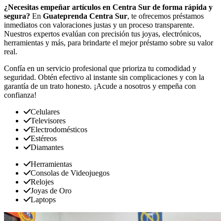
¿Necesitas empeñar artículos en Centra Sur de forma rápida y
segura?
En
Guateprenda Centra Sur
, te ofrecemos préstamos
inmediatos con valoraciones justas y un proceso transparente.
Nuestros expertos evalúan con precisión tus joyas, electrónicos,
herramientas y más, para brindarte el mejor préstamo sobre su valor
real.
Confía en un servicio profesional que prioriza tu comodidad y
seguridad. Obtén efectivo al instante sin complicaciones y con la
garantía de un trato honesto. ¡Acude a nosotros y empeña con
confianza!
Celulares
Televisores
Electrodomésticos
Estéreos
Diamantes
Herramientas
Consolas de Videojuegos
Relojes
Joyas de Oro
Laptops