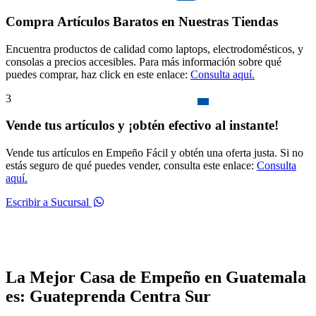
Compra Artículos Baratos en Nuestras Tiendas
Encuentra productos de calidad como laptops, electrodomésticos, y
consolas a precios accesibles. Para más información sobre qué
puedes comprar, haz click en este enlace:
Consulta aquí.
3
Vende tus artículos y ¡obtén efectivo al instante!
Vende tus artículos en Empeño Fácil y obtén una oferta justa. Si no
estás seguro de qué puedes vender, consulta este enlace:
Consulta
aquí.
Escribir a Sucursal
La Mejor Casa de Empeño en Guatemala
es: Guateprenda Centra Sur