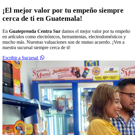
¡El mejor valor por tu empeño siempre
cerca de ti en Guatemala!
En
Guateprenda Centra Sur
damos el mejor valor por tu empeño
en artículos como electrónicos, herramientas, electrodomésticos y
mucho más. Nuestras valuaciones son de mutuo acuerdo. ¡Ven a
nuestra sucursal siempre cerca de ti!
Escribir a Sucursal