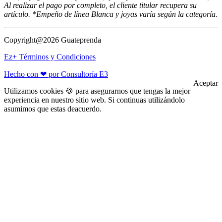
Al realizar el pago por completo, el cliente titular recupera su
artículo. *Empeño de línea Blanca y joyas varía según la categoría.
Copyright@2026 Guateprenda
Ez+ Términos y Condiciones
Hecho con ❤ por Consultoría E3
Aceptar
Utilizamos cookies 🍪 para asegurarnos que tengas la mejor
experiencia en nuestro sitio web. Si continuas utilizándolo
asumimos que estas deacuerdo.