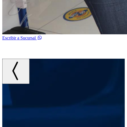
Escribir a Sucursal