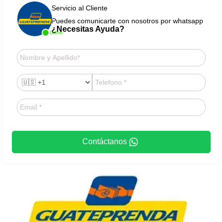
Servicio al Cliente
Puedes comunicarte con nosotros por whatsapp
¿Necesitas Ayuda?
Online
Contáctanos