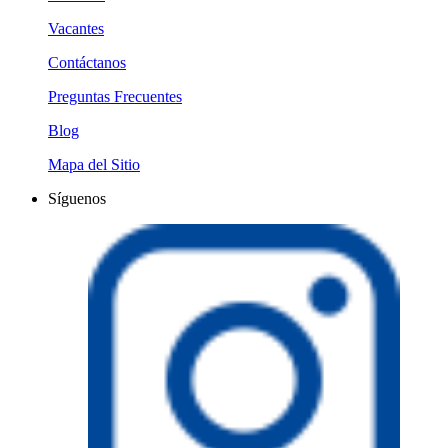
Vacantes
Contáctanos
Preguntas Frecuentes
Blog
Mapa del Sitio
Síguenos