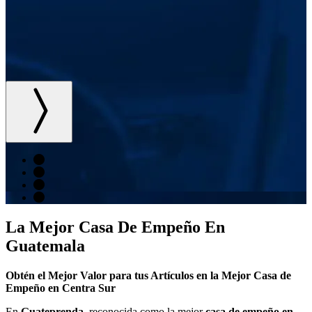
La Mejor Casa De Empeño En
Guatemala
Obtén el Mejor Valor para tus Artículos en la Mejor Casa de
Empeño en Centra Sur
En
Guateprenda
, reconocida como la mejor
casa de empeño en