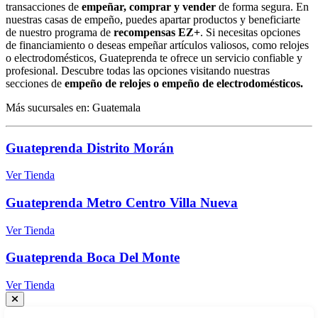
transacciones de
empeñar, comprar y vender
de forma segura. En
nuestras casas de empeño, puedes apartar productos y beneficiarte
de nuestro programa de
recompensas EZ+
. Si necesitas opciones
de financiamiento o deseas empeñar artículos valiosos, como relojes
o electrodomésticos, Guateprenda te ofrece un servicio confiable y
profesional. Descubre todas las opciones visitando nuestras
secciones de
empeño de relojes o empeño de electrodomésticos.
Más sucursales en: Guatemala
Guateprenda Distrito Morán
Ver Tienda
Guateprenda Metro Centro Villa Nueva
Ver Tienda
Guateprenda Boca Del Monte
Ver Tienda