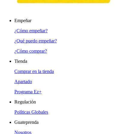
Empeñar
¿Cómo empeñar?
¿Qué puedo empeñar?
¿Cómo comprar?
Tienda
Comprar en la tienda
Apartado
Programa Ez+
Regulación
Políticas Globales
Guateprenda
Nosotros