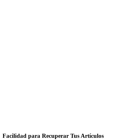
Facilidad para Recuperar Tus Artículos