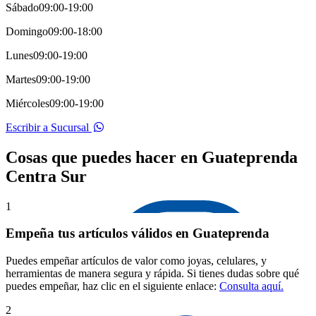
Sábado
09:00-19:00
Domingo
09:00-18:00
Lunes
09:00-19:00
Martes
09:00-19:00
Miércoles
09:00-19:00
Escribir a Sucursal
Cosas que puedes hacer en Guateprenda
Centra Sur
1
Empeña tus artículos válidos en Guateprenda
Puedes empeñar artículos de valor como joyas, celulares, y
herramientas de manera segura y rápida. Si tienes dudas sobre qué
puedes empeñar, haz clic en el siguiente enlace:
Consulta aquí.
2