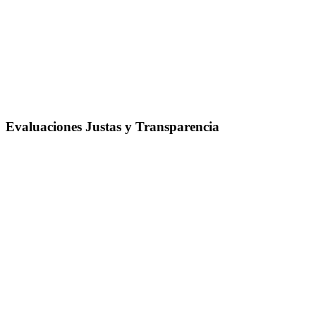
Evaluaciones Justas y Transparencia