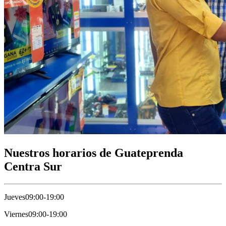
Nuestros horarios de Guateprenda
Centra Sur
Jueves
09:00-19:00
Viernes
09:00-19:00