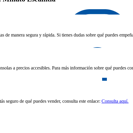
as de manera segura y rápida. Si tienes dudas sobre qué puedes empeñar,
nsolas a precios accesibles. Para más información sobre qué puedes com
stás seguro de qué puedes vender, consulta este enlace:
Consulta aquí.