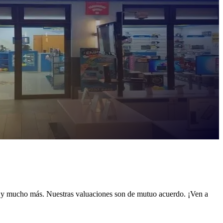
s y mucho más. Nuestras valuaciones son de mutuo acuerdo. ¡Ven a