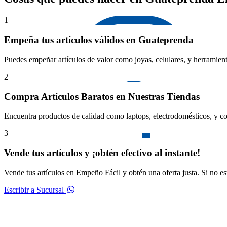
1
Empeña tus artículos válidos en Guateprenda
Puedes empeñar artículos de valor como joyas, celulares, y herramient
2
Compra Artículos Baratos en Nuestras Tiendas
Encuentra productos de calidad como laptops, electrodomésticos, y co
3
Vende tus artículos y ¡obtén efectivo al instante!
Vende tus artículos en Empeño Fácil y obtén una oferta justa. Si no e
Escribir a Sucursal