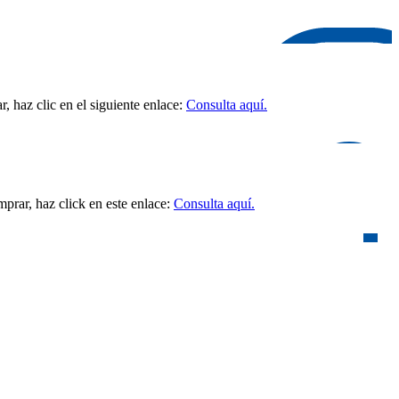
 haz clic en el siguiente enlace:
Consulta aquí.
prar, haz click en este enlace:
Consulta aquí.