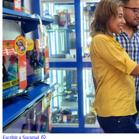
Escribir a Sucursal