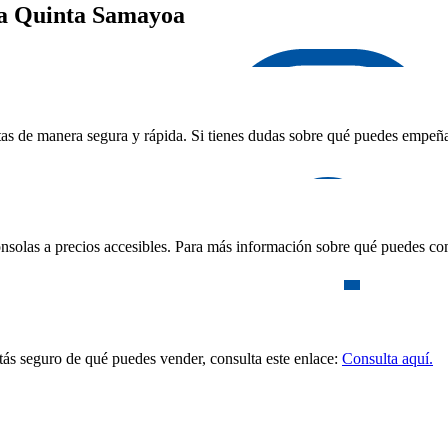
La Quinta Samayoa
as de manera segura y rápida. Si tienes dudas sobre qué puedes empeñar,
nsolas a precios accesibles. Para más información sobre qué puedes com
stás seguro de qué puedes vender, consulta este enlace:
Consulta aquí.