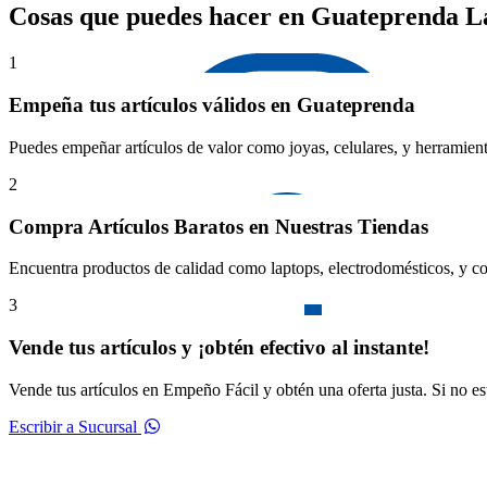
Cosas que puedes hacer en Guateprenda 
1
Empeña tus artículos válidos en Guateprenda
Puedes empeñar artículos de valor como joyas, celulares, y herramient
2
Compra Artículos Baratos en Nuestras Tiendas
Encuentra productos de calidad como laptops, electrodomésticos, y co
3
Vende tus artículos y ¡obtén efectivo al instante!
Vende tus artículos en Empeño Fácil y obtén una oferta justa. Si no e
Escribir a Sucursal