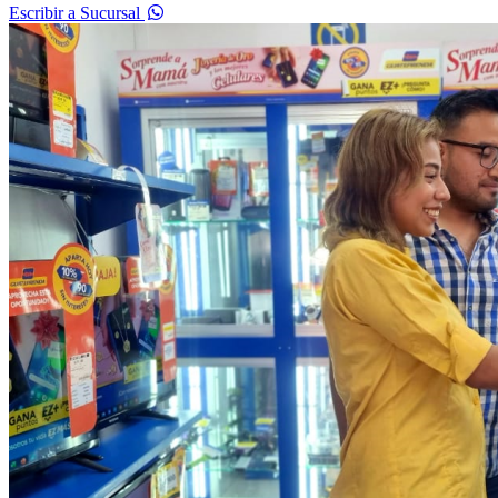
Escribir a Sucursal