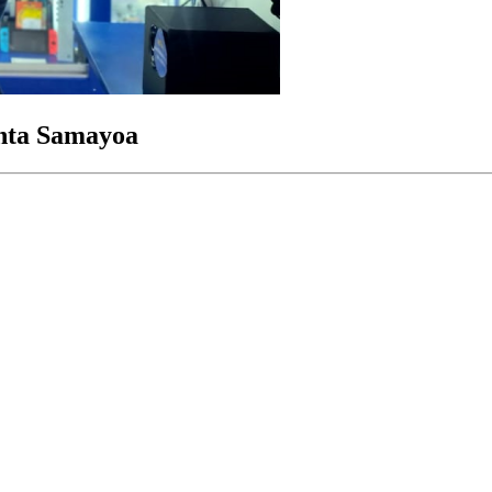
inta Samayoa