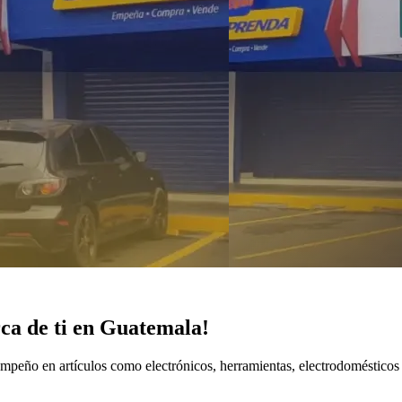
ca de ti en Guatemala!
empeño en artículos como electrónicos, herramientas, electrodoméstico