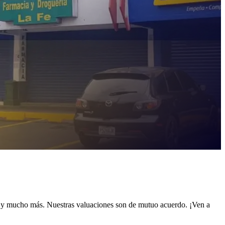
s y mucho más. Nuestras valuaciones son de mutuo acuerdo. ¡Ven a