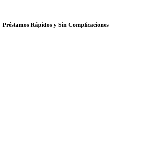
Préstamos Rápidos y Sin Complicaciones