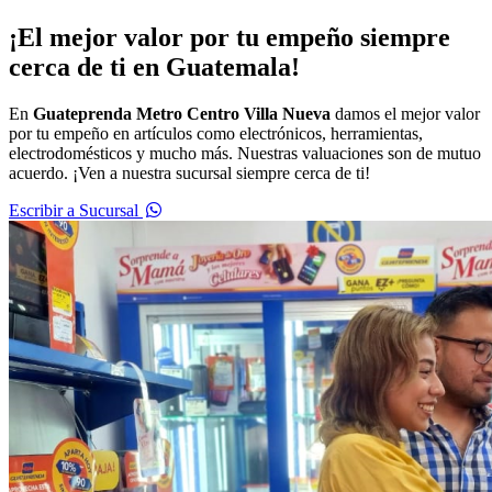
¡El mejor valor por tu empeño siempre
cerca de ti en Guatemala!
En
Guateprenda Metro Centro Villa Nueva
damos el mejor valor
por tu empeño en artículos como electrónicos, herramientas,
electrodomésticos y mucho más. Nuestras valuaciones son de mutuo
acuerdo. ¡Ven a nuestra sucursal siempre cerca de ti!
Escribir a Sucursal