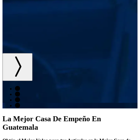
La Mejor Casa De Empeño En
Guatemala