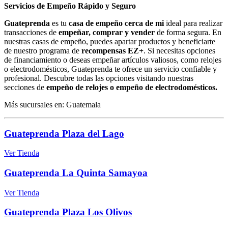
Servicios de Empeño Rápido y Seguro
Guateprenda
es tu
casa de empeño cerca de mi
ideal para realizar
transacciones de
empeñar, comprar y vender
de forma segura. En
nuestras casas de empeño, puedes apartar productos y beneficiarte
de nuestro programa de
recompensas EZ+
. Si necesitas opciones
de financiamiento o deseas empeñar artículos valiosos, como relojes
o electrodomésticos, Guateprenda te ofrece un servicio confiable y
profesional. Descubre todas las opciones visitando nuestras
secciones de
empeño de relojes o empeño de electrodomésticos.
Más sucursales en: Guatemala
Guateprenda Plaza del Lago
Ver Tienda
Guateprenda La Quinta Samayoa
Ver Tienda
Guateprenda Plaza Los Olivos