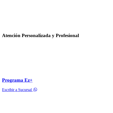
Atención Personalizada y Profesional
Programa Ez+
Escribir a Sucursal