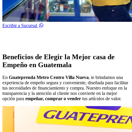
Escribir a Sucursal
Beneficios de Elegir la Mejor casa de
Empeño en Guatemala
En
Guateprenda Metro Centro Villa Nueva
, te brindamos una
experiencia de empeño segura y conveniente, diseñada para facilitar
tus necesidades de financiamiento y compra. Nuestro enfoque en la
transparencia y la atención al cliente nos convierte en la mejor
opción para
empeñar, comprar o vender
tus artículos de valor.