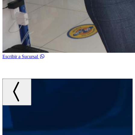
Escribir a Sucursal