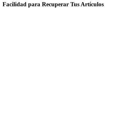
Facilidad para Recuperar Tus Artículos