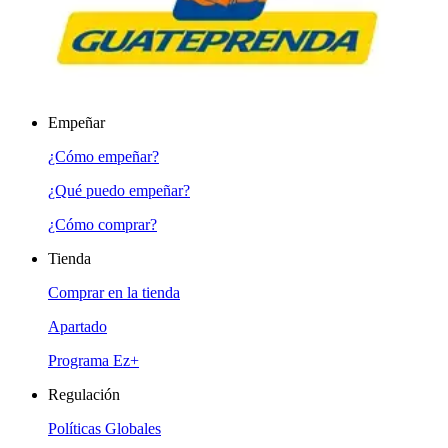
Empeñar
¿Cómo empeñar?
¿Qué puedo empeñar?
¿Cómo comprar?
Tienda
Comprar en la tienda
Apartado
Programa Ez+
Regulación
Políticas Globales