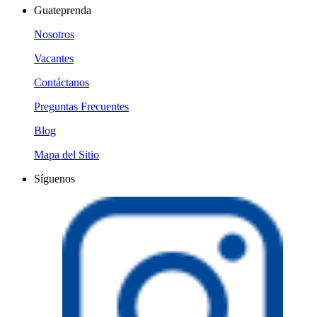
Guateprenda
Nosotros
Vacantes
Contáctanos
Preguntas Frecuentes
Blog
Mapa del Sitio
Síguenos