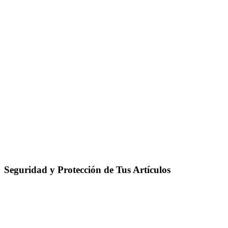
Seguridad y Protección de Tus Artículos