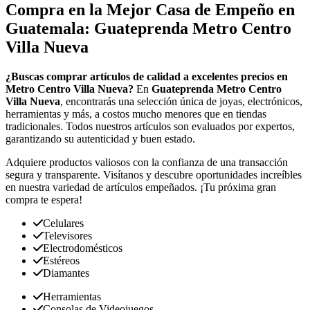
Compra en la Mejor Casa de Empeño en
Guatemala: Guateprenda Metro Centro
Villa Nueva
¿Buscas comprar artículos de calidad a excelentes precios en
Metro Centro Villa Nueva?
En
Guateprenda Metro Centro
Villa Nueva
, encontrarás una selección única de joyas, electrónicos,
herramientas y más, a costos mucho menores que en tiendas
tradicionales. Todos nuestros artículos son evaluados por expertos,
garantizando su autenticidad y buen estado.
Adquiere productos valiosos con la confianza de una transacción
segura y transparente. Visítanos y descubre oportunidades increíbles
en nuestra variedad de artículos empeñados. ¡Tu próxima gran
compra te espera!
Celulares
Televisores
Electrodomésticos
Estéreos
Diamantes
Herramientas
Consolas de Videojuegos