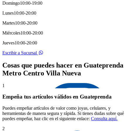
Domingo
10:00-19:00
Lunes
10:00-20:00
Martes
10:00-20:00
Miércoles
10:00-20:00
Jueves
10:00-20:00
Escribir a Sucursal
Cosas que puedes hacer en Guateprenda
Metro Centro Villa Nueva
1
Empeña tus artículos válidos en Guateprenda
Puedes empeñar artículos de valor como joyas, celulares, y
herramientas de manera segura y rápida. Si tienes dudas sobre qué
puedes empeñar, haz clic en el siguiente enlace:
Consulta aquí.
2