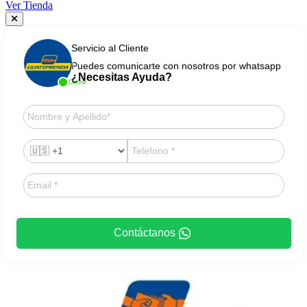
Ver Tienda
Servicio al Cliente
Puedes comunicarte con nosotros por whatsapp
¿Necesitas Ayuda?
Online
Contáctanos