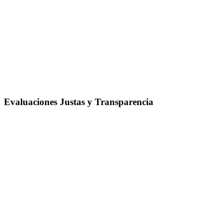
Evaluaciones Justas y Transparencia