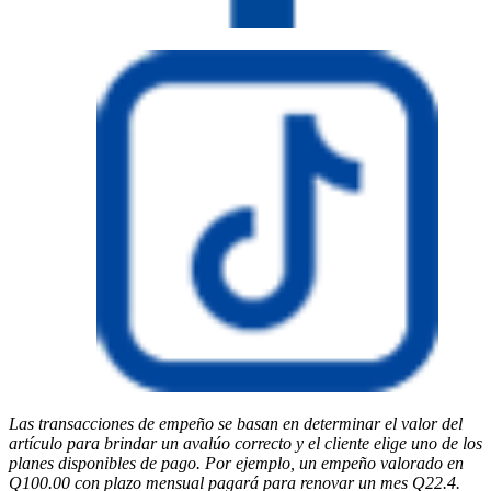
Las transacciones de empeño se basan en determinar el valor del
artículo para brindar un avalúo correcto y el cliente elige uno de los
planes disponibles de pago. Por ejemplo, un empeño valorado en
Q100.00 con plazo mensual pagará para renovar un mes Q22.4.