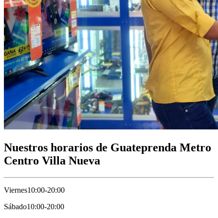
Nuestros horarios de Guateprenda Metro
Centro Villa Nueva
Viernes
10:00-20:00
Sábado
10:00-20:00