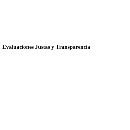
Evaluaciones Justas y Transparencia