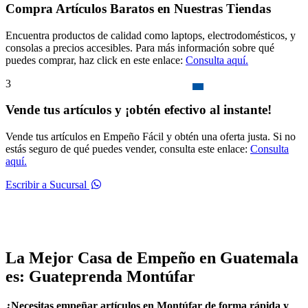
Compra Artículos Baratos en Nuestras Tiendas
Encuentra productos de calidad como laptops, electrodomésticos, y
consolas a precios accesibles. Para más información sobre qué
puedes comprar, haz click en este enlace:
Consulta aquí.
3
Vende tus artículos y ¡obtén efectivo al instante!
Vende tus artículos en Empeño Fácil y obtén una oferta justa. Si no
estás seguro de qué puedes vender, consulta este enlace:
Consulta
aquí.
Escribir a Sucursal
La Mejor Casa de Empeño en Guatemala
es: Guateprenda Montúfar
¿Necesitas empeñar artículos en Montúfar de forma rápida y