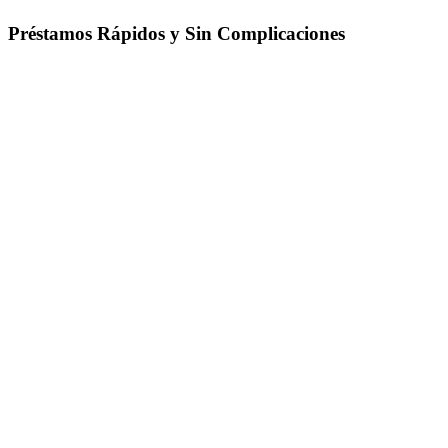
Préstamos Rápidos y Sin Complicaciones