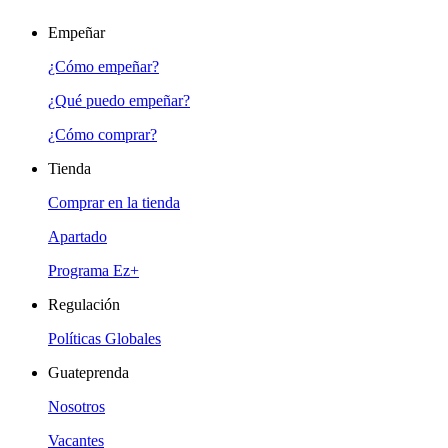
Empeñar
¿Cómo empeñar?
¿Qué puedo empeñar?
¿Cómo comprar?
Tienda
Comprar en la tienda
Apartado
Programa Ez+
Regulación
Políticas Globales
Guateprenda
Nosotros
Vacantes