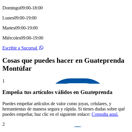
Domingo
09:00-18:00
Lunes
09:00-19:00
Martes
09:00-19:00
Miércoles
09:00-19:00
Escribir a Sucursal
Cosas que puedes hacer en Guateprenda
Montúfar
1
Empeña tus artículos válidos en Guateprenda
Puedes empeñar artículos de valor como joyas, celulares, y
herramientas de manera segura y rápida. Si tienes dudas sobre qué
puedes empeñar, haz clic en el siguiente enlace:
Consulta aquí.
2