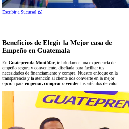
Escribir a Sucursal
Beneficios de Elegir la Mejor casa de
Empeño en Guatemala
En
Guateprenda Montúfar
, te brindamos una experiencia de
empeño segura y conveniente, diseñada para facilitar tus
necesidades de financiamiento y compra. Nuestro enfoque en la
transparencia y la atención al cliente nos convierte en la mejor
opción para
empeñar, comprar o vender
tus artículos de valor.