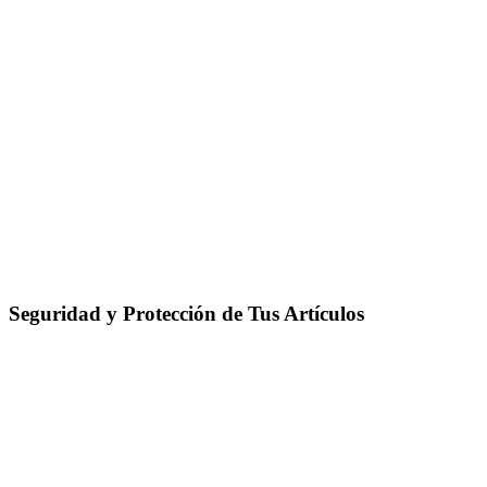
Seguridad y Protección de Tus Artículos