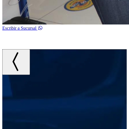
Escribir a Sucursal