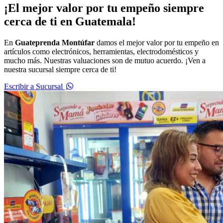
¡El mejor valor por tu empeño siempre
cerca de ti en Guatemala!
En
Guateprenda Montúfar
damos el mejor valor por tu empeño en
artículos como electrónicos, herramientas, electrodomésticos y
mucho más. Nuestras valuaciones son de mutuo acuerdo. ¡Ven a
nuestra sucursal siempre cerca de ti!
Escribir a Sucursal