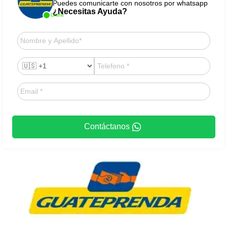
Puedes comunicarte con nosotros por whatsapp
¿Necesitas Ayuda?
Online
Contáctanos