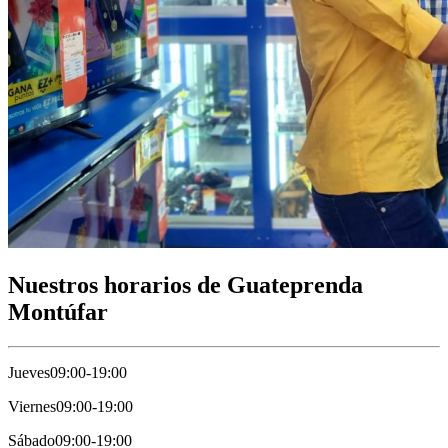
Nuestros horarios de Guateprenda
Montúfar
Jueves
09:00-19:00
Viernes
09:00-19:00
Sábado
09:00-19:00