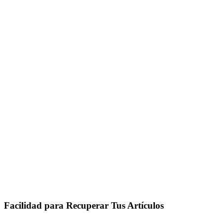
Facilidad para Recuperar Tus Artículos