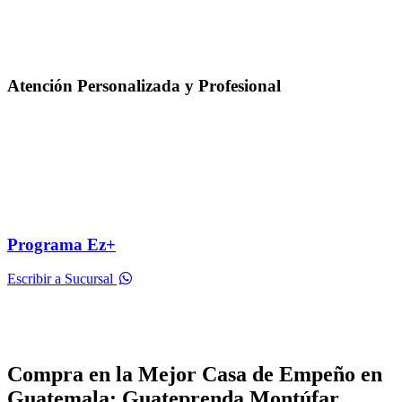
Atención Personalizada y Profesional
Programa Ez+
Escribir a Sucursal
Compra en la Mejor Casa de Empeño en
Guatemala: Guateprenda Montúfar