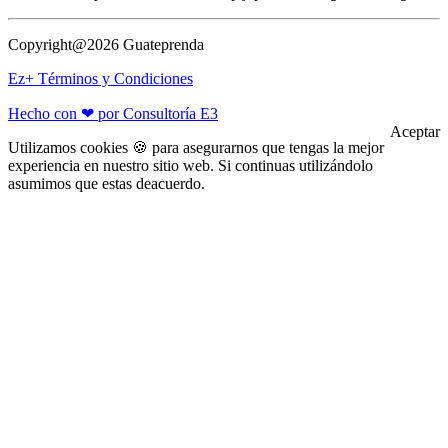
Copyright@2026 Guateprenda
Ez+ Términos y Condiciones
Hecho con ❤ por Consultoría E3
Aceptar
Utilizamos cookies 🍪 para asegurarnos que tengas la mejor
experiencia en nuestro sitio web. Si continuas utilizándolo
asumimos que estas deacuerdo.