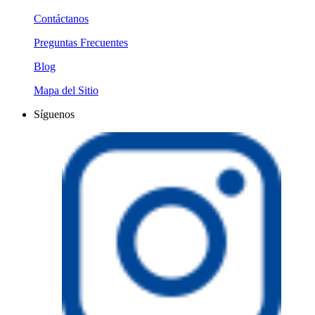
Contáctanos
Preguntas Frecuentes
Blog
Mapa del Sitio
Síguenos