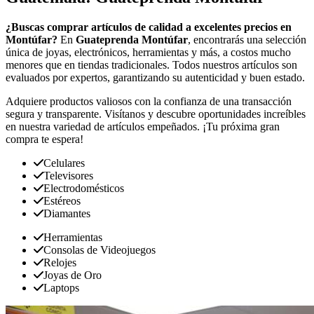
¿Buscas comprar artículos de calidad a excelentes precios en
Montúfar?
En
Guateprenda Montúfar
, encontrarás una selección
única de joyas, electrónicos, herramientas y más, a costos mucho
menores que en tiendas tradicionales. Todos nuestros artículos son
evaluados por expertos, garantizando su autenticidad y buen estado.
Adquiere productos valiosos con la confianza de una transacción
segura y transparente. Visítanos y descubre oportunidades increíbles
en nuestra variedad de artículos empeñados. ¡Tu próxima gran
compra te espera!
Celulares
Televisores
Electrodomésticos
Estéreos
Diamantes
Herramientas
Consolas de Videojuegos
Relojes
Joyas de Oro
Laptops