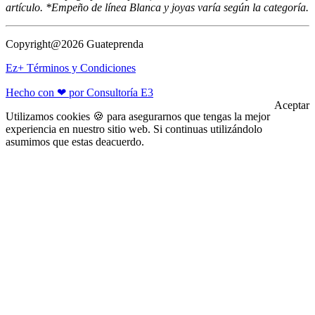
artículo. *Empeño de línea Blanca y joyas varía según la categoría.
Copyright@2026 Guateprenda
Ez+ Términos y Condiciones
Hecho con ❤ por Consultoría E3
Aceptar
Utilizamos cookies 🍪 para asegurarnos que tengas la mejor
experiencia en nuestro sitio web. Si continuas utilizándolo
asumimos que estas deacuerdo.