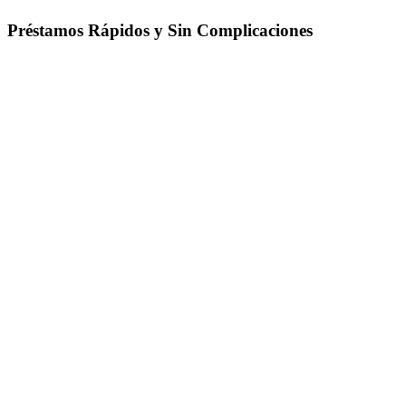
Préstamos Rápidos y Sin Complicaciones