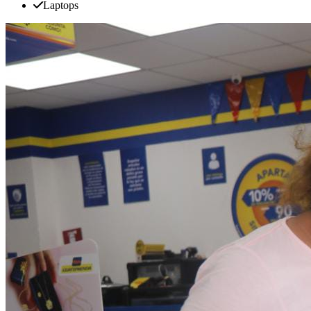
Laptops