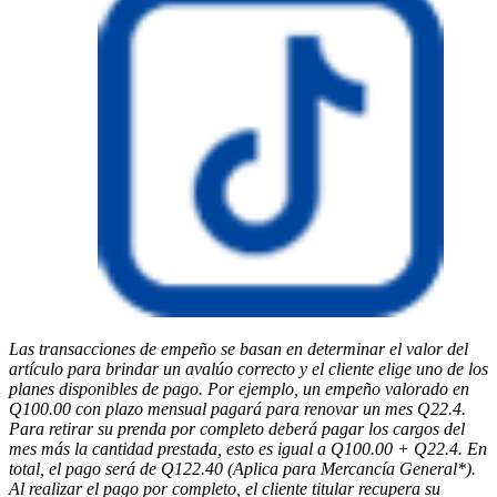
Las transacciones de empeño se basan en determinar el valor del
artículo para brindar un avalúo correcto y el cliente elige uno de los
planes disponibles de pago. Por ejemplo, un empeño valorado en
Q100.00 con plazo mensual pagará para renovar un mes Q22.4.
Para retirar su prenda por completo deberá pagar los cargos del
mes más la cantidad prestada, esto es igual a Q100.00 + Q22.4. En
total, el pago será de Q122.40 (Aplica para Mercancía General*).
Al realizar el pago por completo, el cliente titular recupera su