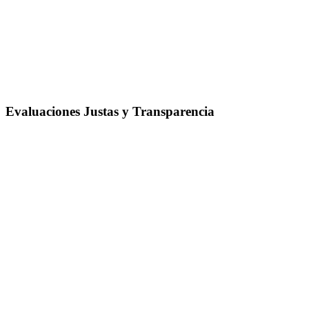
Evaluaciones Justas y Transparencia