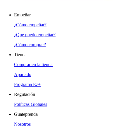
Empeñar
¿Cómo empeñar?
¿Qué puedo empeñar?
¿Cómo comprar?
Tienda
Comprar en la tienda
Apartado
Programa Ez+
Regulación
Políticas Globales
Guateprenda
Nosotros