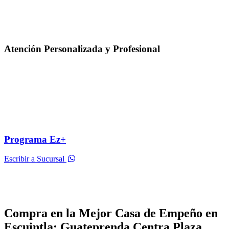
Atención Personalizada y Profesional
Programa Ez+
Escribir a Sucursal
Compra en la Mejor Casa de Empeño en
Escuintla: Guateprenda Centra Plaza