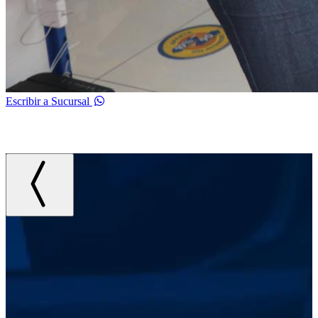
Escribir a Sucursal