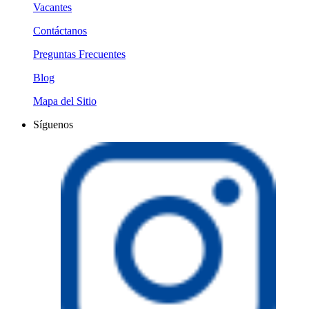
Vacantes
Contáctanos
Preguntas Frecuentes
Blog
Mapa del Sitio
Síguenos