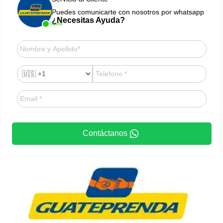
Puedes comunicarte con nosotros por whatsapp
¿Necesitas Ayuda?
Online
Contáctanos