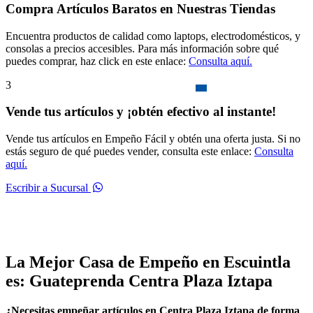
Compra Artículos Baratos en Nuestras Tiendas
Encuentra productos de calidad como laptops, electrodomésticos, y
consolas a precios accesibles. Para más información sobre qué
puedes comprar, haz click en este enlace:
Consulta aquí.
3
Vende tus artículos y ¡obtén efectivo al instante!
Vende tus artículos en Empeño Fácil y obtén una oferta justa. Si no
estás seguro de qué puedes vender, consulta este enlace:
Consulta
aquí.
Escribir a Sucursal
La Mejor Casa de Empeño en Escuintla
es: Guateprenda Centra Plaza Iztapa
¿Necesitas empeñar artículos en Centra Plaza Iztapa de forma