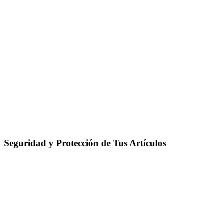
Seguridad y Protección de Tus Artículos