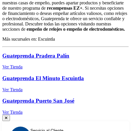
nuestras casas de empeño, puedes apartar productos y beneficiarte
de nuestro programa de
recompensas EZ+
. Si necesitas opciones
de financiamiento o deseas empeñar artículos valiosos, como relojes
o electrodomésticos, Guateprenda te ofrece un servicio confiable y
profesional. Descubre todas las opciones visitando nuestras
secciones de
empeño de relojes o empeño de electrodomésticos.
Más sucursales en: Escuintla
Guateprenda Pradera Palín
Ver Tienda
Guateprenda El Minuto Escuintla
Ver Tienda
Guateprenda Puerto San José
Ver Tienda
Servicio al Cliente