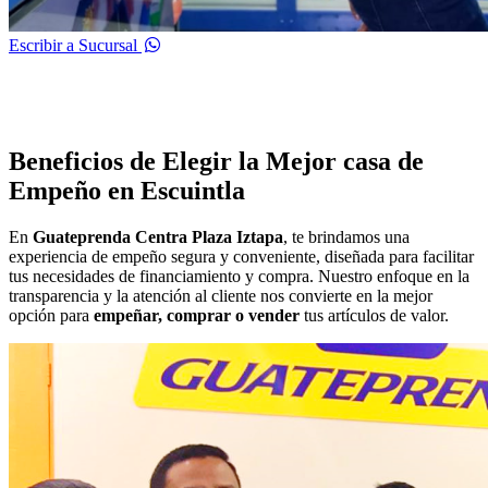
Escribir a Sucursal
Beneficios de Elegir la Mejor casa de
Empeño en Escuintla
En
Guateprenda Centra Plaza Iztapa
, te brindamos una
experiencia de empeño segura y conveniente, diseñada para facilitar
tus necesidades de financiamiento y compra. Nuestro enfoque en la
transparencia y la atención al cliente nos convierte en la mejor
opción para
empeñar, comprar o vender
tus artículos de valor.