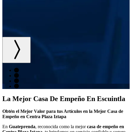
La Mejor Casa De Empeño En Escuintla
Obtén el Mejor Valor para tus Artículos en la Mejor Casa de
Empeño en Centra Plaza Iztapa
En
Guateprenda
, reconocida como la mejor
casa de empeño en
Centra Plaza Iztapa
, te brindamos un servicio confiable y seguro