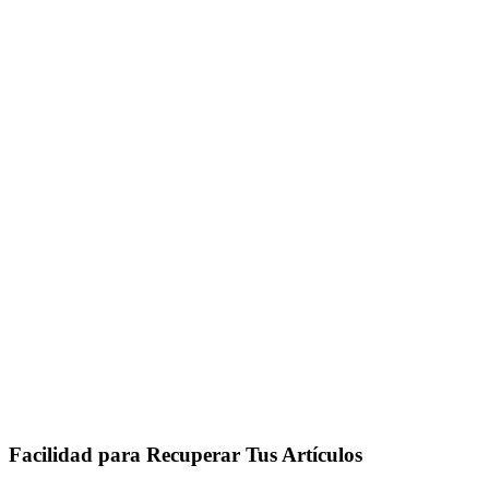
Facilidad para Recuperar Tus Artículos