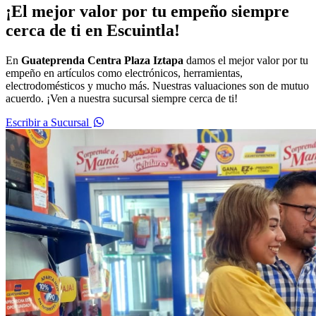
¡El mejor valor por tu empeño siempre
cerca de ti en Escuintla!
En
Guateprenda Centra Plaza Iztapa
damos el mejor valor por tu
empeño en artículos como electrónicos, herramientas,
electrodomésticos y mucho más. Nuestras valuaciones son de mutuo
acuerdo. ¡Ven a nuestra sucursal siempre cerca de ti!
Escribir a Sucursal