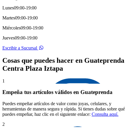
Lunes
09:00-19:00
Martes
09:00-19:00
Miércoles
09:00-19:00
Jueves
09:00-19:00
Escribir a Sucursal
Cosas que puedes hacer en Guateprenda
Centra Plaza Iztapa
1
Empeña tus artículos válidos en Guateprenda
Puedes empeñar artículos de valor como joyas, celulares, y
herramientas de manera segura y rápida. Si tienes dudas sobre qué
puedes empeñar, haz clic en el siguiente enlace:
Consulta aquí.
2