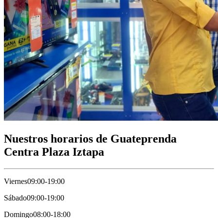
Nuestros horarios de Guateprenda
Centra Plaza Iztapa
Viernes
09:00-19:00
Sábado
09:00-19:00
Domingo
08:00-18:00