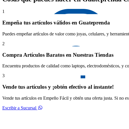
1
Empeña tus artículos válidos en Guateprenda
Puedes empeñar artículos de valor como joyas, celulares, y herramient
2
Compra Artículos Baratos en Nuestras Tiendas
Encuentra productos de calidad como laptops, electrodomésticos, y co
3
Vende tus artículos y ¡obtén efectivo al instante!
Vende tus artículos en Empeño Fácil y obtén una oferta justa. Si no e
Escribir a Sucursal