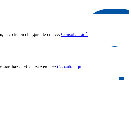
 haz clic en el siguiente enlace:
Consulta aquí.
prar, haz click en este enlace:
Consulta aquí.