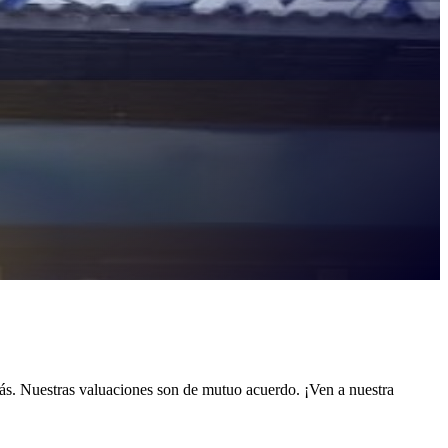
ás. Nuestras valuaciones son de mutuo acuerdo. ¡Ven a nuestra