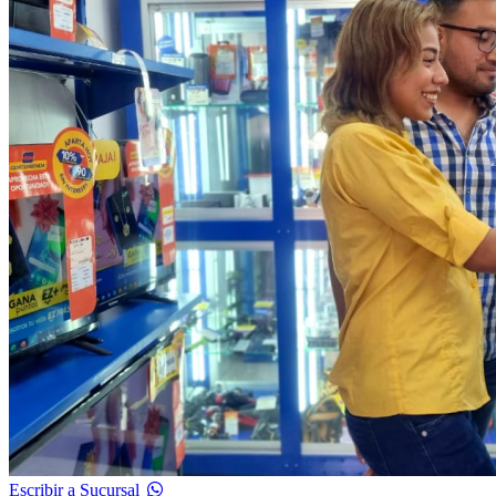
Escribir a Sucursal