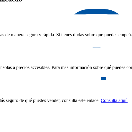
as de manera segura y rápida. Si tienes dudas sobre qué puedes empeñar,
nsolas a precios accesibles. Para más información sobre qué puedes com
stás seguro de qué puedes vender, consulta este enlace:
Consulta aquí.