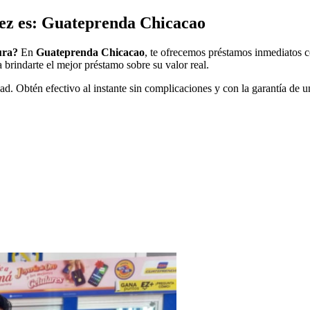
ez es: Guateprenda Chicacao
ura?
En
Guateprenda Chicacao
, te ofrecemos préstamos inmediatos c
 brindarte el mejor préstamo sobre su valor real.
ad. Obtén efectivo al instante sin complicaciones y con la garantía de