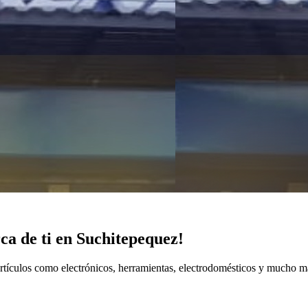
ca de ti en Suchitepequez!
rtículos como electrónicos, herramientas, electrodomésticos y mucho m