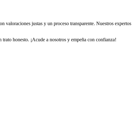
on valoraciones justas y un proceso transparente. Nuestros expertos
 un trato honesto. ¡Acude a nosotros y empeña con confianza!