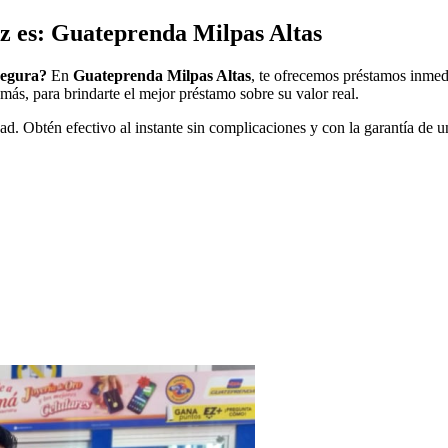
 es: Guateprenda Milpas Altas
segura?
En
Guateprenda Milpas Altas
, te ofrecemos préstamos inmed
más, para brindarte el mejor préstamo sobre su valor real.
ad. Obtén efectivo al instante sin complicaciones y con la garantía de