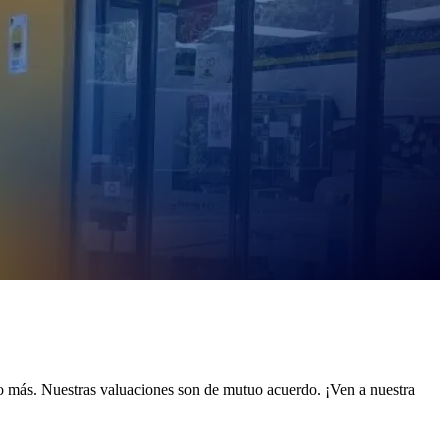
o más. Nuestras valuaciones son de mutuo acuerdo. ¡Ven a nuestra