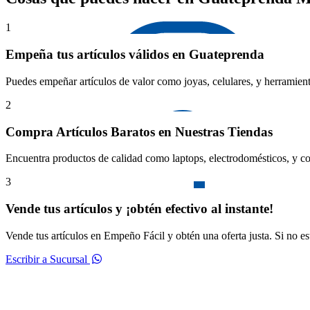
1
Empeña tus artículos válidos en Guateprenda
Puedes empeñar artículos de valor como joyas, celulares, y herramient
2
Compra Artículos Baratos en Nuestras Tiendas
Encuentra productos de calidad como laptops, electrodomésticos, y co
3
Vende tus artículos y ¡obtén efectivo al instante!
Vende tus artículos en Empeño Fácil y obtén una oferta justa. Si no e
Escribir a Sucursal