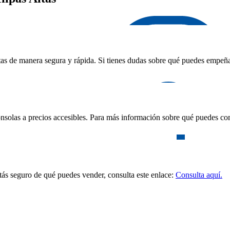
as de manera segura y rápida. Si tienes dudas sobre qué puedes empeñar,
nsolas a precios accesibles. Para más información sobre qué puedes com
stás seguro de qué puedes vender, consulta este enlace:
Consulta aquí.