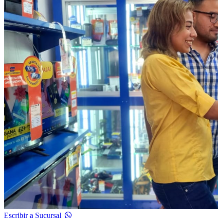
Escribir a Sucursal