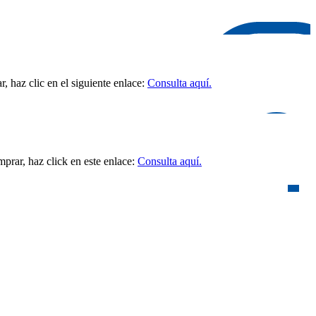
 haz clic en el siguiente enlace:
Consulta aquí.
prar, haz click en este enlace:
Consulta aquí.