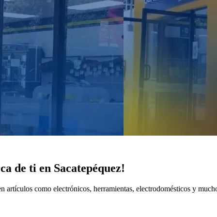
ca de ti en Sacatepéquez!
n artículos como electrónicos, herramientas, electrodomésticos y much