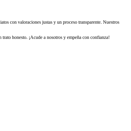
iatos con valoraciones justas y un proceso transparente. Nuestros
 un trato honesto. ¡Acude a nosotros y empeña con confianza!