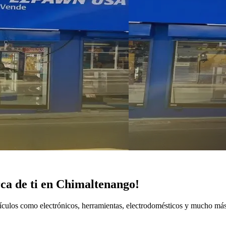
ca de ti en Chimaltenango!
ículos como electrónicos, herramientas, electrodomésticos y mucho más