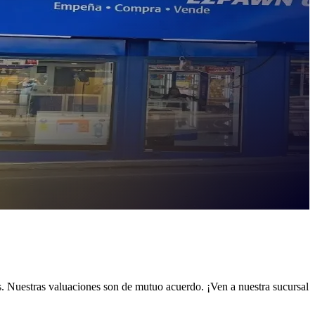
. Nuestras valuaciones son de mutuo acuerdo. ¡Ven a nuestra sucursal