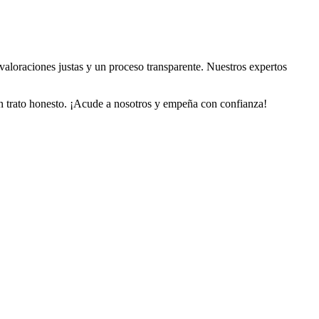
valoraciones justas y un proceso transparente. Nuestros expertos
 un trato honesto. ¡Acude a nosotros y empeña con confianza!