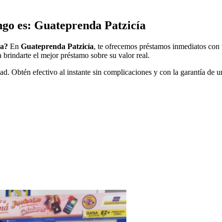
go es: Guateprenda Patzicía
ra?
En
Guateprenda Patzicía
, te ofrecemos préstamos inmediatos con 
 brindarte el mejor préstamo sobre su valor real.
ad. Obtén efectivo al instante sin complicaciones y con la garantía de