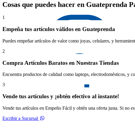
Cosas que puedes hacer en Guateprenda Pa
1
Empeña tus artículos válidos en Guateprenda
Puedes empeñar artículos de valor como joyas, celulares, y herramient
2
Compra Artículos Baratos en Nuestras Tiendas
Encuentra productos de calidad como laptops, electrodomésticos, y co
3
Vende tus artículos y ¡obtén efectivo al instante!
Vende tus artículos en Empeño Fácil y obtén una oferta justa. Si no e
Escribir a Sucursal