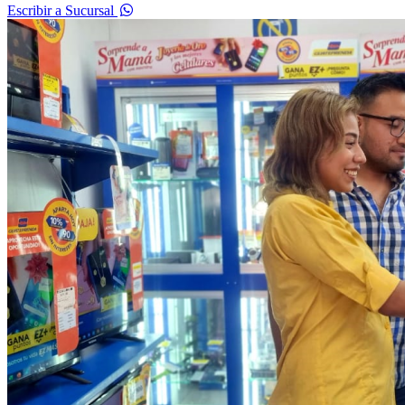
Escribir a Sucursal