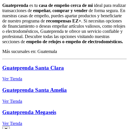
Guateprenda
es tu
casa de empeño cerca de mi
ideal para realizar
transacciones de
empeñar, comprar y vender
de forma segura. En
nuestras casas de empeño, puedes apartar productos y beneficiarte
de nuestro programa de
recompensas EZ+
. Si necesitas opciones
de financiamiento o deseas empeñar artículos valiosos, como relojes
o electrodomésticos, Guateprenda te ofrece un servicio confiable y
profesional. Descubre todas las opciones visitando nuestras
secciones de
empeño de relojes o empeño de electrodomésticos.
Más sucursales en: Guatemala
Guateprenda Santa Clara
Ver Tienda
Guateprenda Santa Amelia
Ver Tienda
Guateprenda Megaseis
Ver Tienda