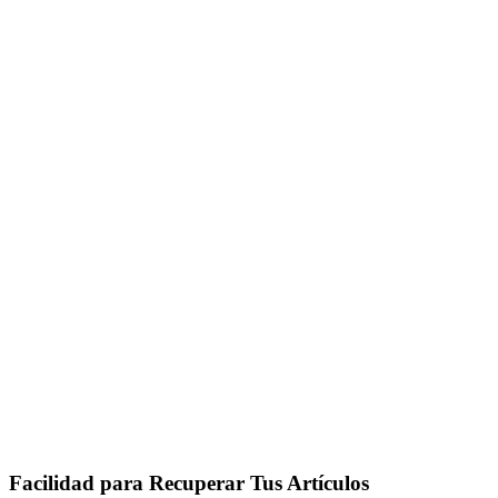
Facilidad para Recuperar Tus Artículos