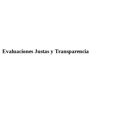
Evaluaciones Justas y Transparencia