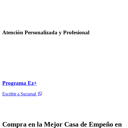
Atención Personalizada y Profesional
Programa Ez+
Escribir a Sucursal
Compra en la Mejor Casa de Empeño en