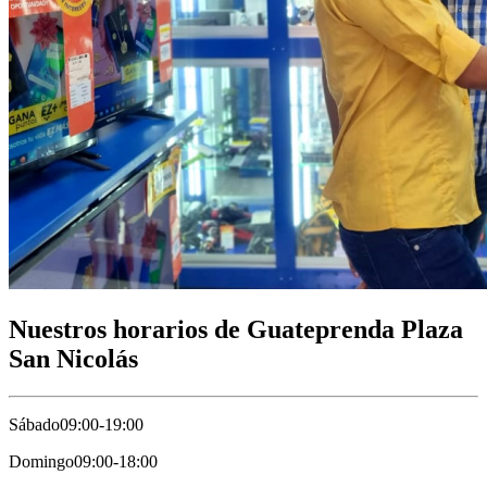
Nuestros horarios de Guateprenda Plaza
San Nicolás
Sábado
09:00-19:00
Domingo
09:00-18:00