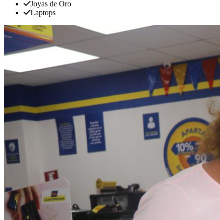
Joyas de Oro
Laptops