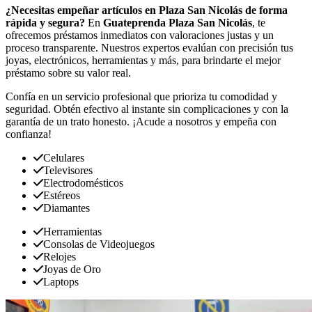
¿Necesitas empeñar artículos en Plaza San Nicolás de forma
rápida y segura?
En
Guateprenda Plaza San Nicolás
, te
ofrecemos préstamos inmediatos con valoraciones justas y un
proceso transparente. Nuestros expertos evalúan con precisión tus
joyas, electrónicos, herramientas y más, para brindarte el mejor
préstamo sobre su valor real.
Confía en un servicio profesional que prioriza tu comodidad y
seguridad. Obtén efectivo al instante sin complicaciones y con la
garantía de un trato honesto. ¡Acude a nosotros y empeña con
confianza!
Celulares
Televisores
Electrodomésticos
Estéreos
Diamantes
Herramientas
Consolas de Videojuegos
Relojes
Joyas de Oro
Laptops