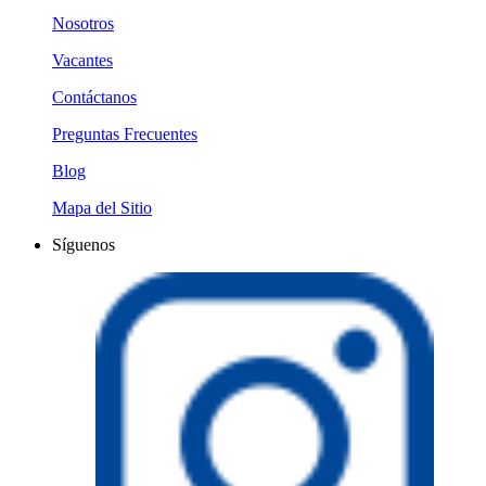
Nosotros
Vacantes
Contáctanos
Preguntas Frecuentes
Blog
Mapa del Sitio
Síguenos