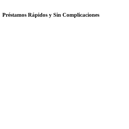
Préstamos Rápidos y Sin Complicaciones