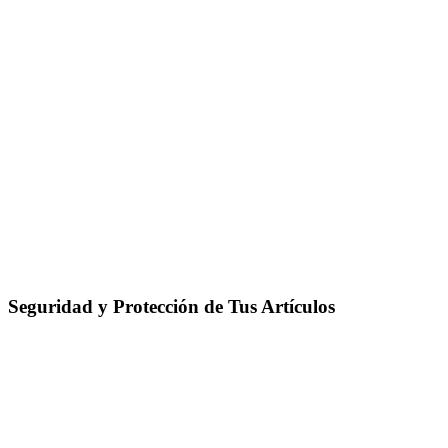
Seguridad y Protección de Tus Artículos