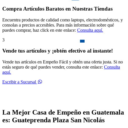
Compra Artículos Baratos en Nuestras Tiendas
Encuentra productos de calidad como laptops, electrodomésticos, y
consolas a precios accesibles. Para más información sobre qué
puedes comprar, haz click en este enlace:
Consulta aquí.
3
Vende tus artículos y ¡obtén efectivo al instante!
Vende tus artículos en Empeño Fácil y obtén una oferta justa. Si no
estás seguro de qué puedes vender, consulta este enlace:
Consulta
aquí.
Escribir a Sucursal
La Mejor Casa de Empeño en Guatemala
es: Guateprenda Plaza San Nicolás