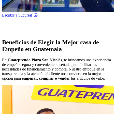
Escribir a Sucursal
Beneficios de Elegir la Mejor casa de
Empeño en Guatemala
En
Guateprenda Plaza San Nicolás
, te brindamos una experiencia
de empeño segura y conveniente, diseñada para facilitar tus
necesidades de financiamiento y compra. Nuestro enfoque en la
transparencia y la atención al cliente nos convierte en la mejor
opción para
empeñar, comprar o vender
tus artículos de valor.