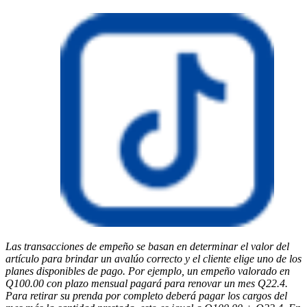
Las transacciones de empeño se basan en determinar el valor del
artículo para brindar un avalúo correcto y el cliente elige uno de los
planes disponibles de pago. Por ejemplo, un empeño valorado en
Q100.00 con plazo mensual pagará para renovar un mes Q22.4.
Para retirar su prenda por completo deberá pagar los cargos del