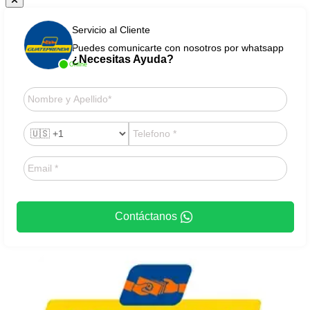
Servicio al Cliente
Puedes comunicarte con nosotros por whatsapp
¿Necesitas Ayuda?
Online
Contáctanos