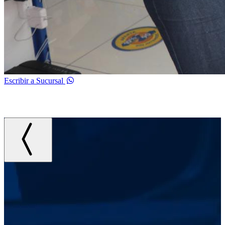
Escribir a Sucursal