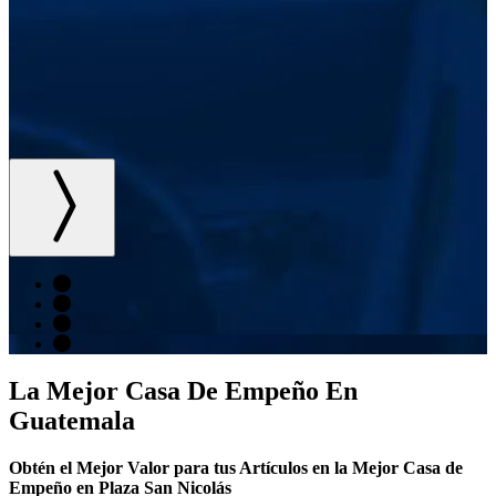
La Mejor Casa De Empeño En
Guatemala
Obtén el Mejor Valor para tus Artículos en la Mejor Casa de
Empeño en Plaza San Nicolás