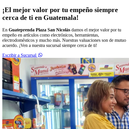
¡El mejor valor por tu empeño siempre
cerca de ti en Guatemala!
En
Guateprenda Plaza San Nicolás
damos el mejor valor por tu
empeño en artículos como electrónicos, herramientas,
electrodomésticos y mucho más. Nuestras valuaciones son de mutuo
acuerdo. ¡Ven a nuestra sucursal siempre cerca de ti!
Escribir a Sucursal