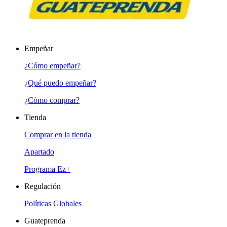
Empeñar
¿Cómo empeñar?
¿Qué puedo empeñar?
¿Cómo comprar?
Tienda
Comprar en la tienda
Apartado
Programa Ez+
Regulación
Políticas Globales
Guateprenda