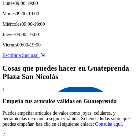
Lunes
09:00-19:00
Martes
09:00-19:00
Miércoles
09:00-19:00
Jueves
09:00-19:00
Viernes
09:00-19:00
Escribir a Sucursal
Cosas que puedes hacer en Guateprenda
Plaza San Nicolás
1
Empeña tus artículos válidos en Guateprenda
Puedes empeñar artículos de valor como joyas, celulares, y
herramientas de manera segura y rápida. Si tienes dudas sobre qué
puedes empeñar, haz clic en el siguiente enlace:
Consulta aquí.
2