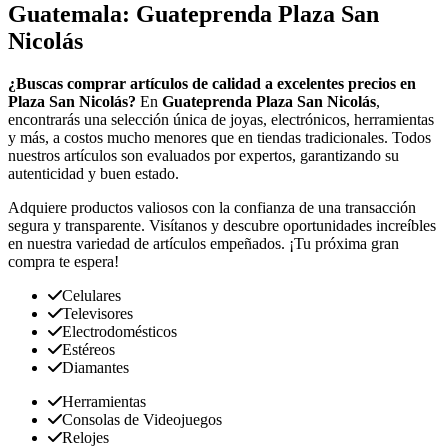
Guatemala: Guateprenda Plaza San
Nicolás
¿Buscas comprar artículos de calidad a excelentes precios en
Plaza San Nicolás?
En
Guateprenda Plaza San Nicolás
,
encontrarás una selección única de joyas, electrónicos, herramientas
y más, a costos mucho menores que en tiendas tradicionales. Todos
nuestros artículos son evaluados por expertos, garantizando su
autenticidad y buen estado.
Adquiere productos valiosos con la confianza de una transacción
segura y transparente. Visítanos y descubre oportunidades increíbles
en nuestra variedad de artículos empeñados. ¡Tu próxima gran
compra te espera!
Celulares
Televisores
Electrodomésticos
Estéreos
Diamantes
Herramientas
Consolas de Videojuegos
Relojes