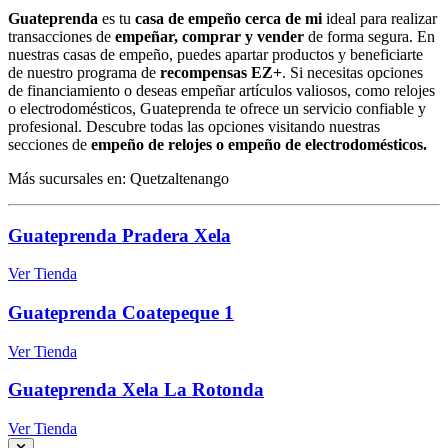
Guateprenda
es tu
casa de empeño cerca de mi
ideal para realizar
transacciones de
empeñar, comprar y vender
de forma segura. En
nuestras casas de empeño, puedes apartar productos y beneficiarte
de nuestro programa de
recompensas EZ+
. Si necesitas opciones
de financiamiento o deseas empeñar artículos valiosos, como relojes
o electrodomésticos, Guateprenda te ofrece un servicio confiable y
profesional. Descubre todas las opciones visitando nuestras
secciones de
empeño de relojes o empeño de electrodomésticos.
Más sucursales en: Quetzaltenango
Guateprenda Pradera Xela
Ver Tienda
Guateprenda Coatepeque 1
Ver Tienda
Guateprenda Xela La Rotonda
Ver Tienda