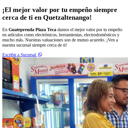
¡El mejor valor por tu empeño siempre
cerca de ti en Quetzaltenango!
En
Guateprenda Plaza Teca
damos el mejor valor por tu empeño
en artículos como electrónicos, herramientas, electrodomésticos y
mucho más. Nuestras valuaciones son de mutuo acuerdo. ¡Ven a
nuestra sucursal siempre cerca de ti!
Escribir a Sucursal