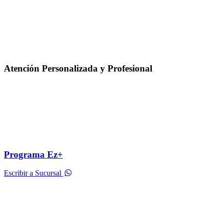
Atención Personalizada y Profesional
Programa Ez+
Escribir a Sucursal