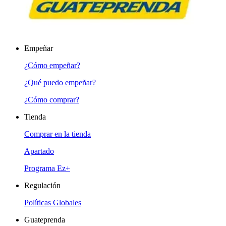
Empeñar
¿Cómo empeñar?
¿Qué puedo empeñar?
¿Cómo comprar?
Tienda
Comprar en la tienda
Apartado
Programa Ez+
Regulación
Políticas Globales
Guateprenda