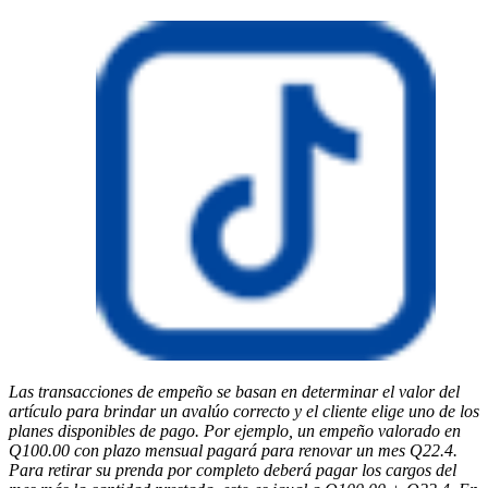
Las transacciones de empeño se basan en determinar el valor del
artículo para brindar un avalúo correcto y el cliente elige uno de los
planes disponibles de pago. Por ejemplo, un empeño valorado en
Q100.00 con plazo mensual pagará para renovar un mes Q22.4.
Para retirar su prenda por completo deberá pagar los cargos del