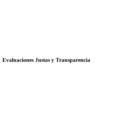
Evaluaciones Justas y Transparencia