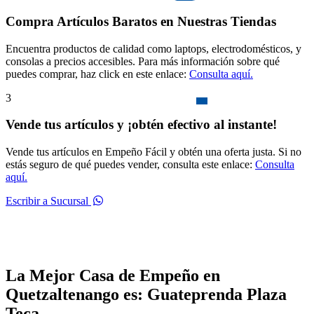
Compra Artículos Baratos en Nuestras Tiendas
Encuentra productos de calidad como laptops, electrodomésticos, y
consolas a precios accesibles. Para más información sobre qué
puedes comprar, haz click en este enlace:
Consulta aquí.
3
Vende tus artículos y ¡obtén efectivo al instante!
Vende tus artículos en Empeño Fácil y obtén una oferta justa. Si no
estás seguro de qué puedes vender, consulta este enlace:
Consulta
aquí.
Escribir a Sucursal
La Mejor Casa de Empeño en
Quetzaltenango es: Guateprenda Plaza
Teca