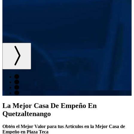
La Mejor Casa De Empeño En
Quetzaltenango
Obtén el Mejor Valor para tus Artículos en la Mejor Casa de
Empeño en Plaza Teca