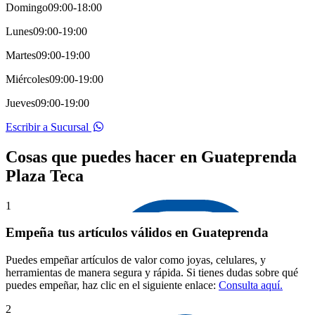
Domingo
09:00-18:00
Lunes
09:00-19:00
Martes
09:00-19:00
Miércoles
09:00-19:00
Jueves
09:00-19:00
Escribir a Sucursal
Cosas que puedes hacer en Guateprenda
Plaza Teca
1
Empeña tus artículos válidos en Guateprenda
Puedes empeñar artículos de valor como joyas, celulares, y
herramientas de manera segura y rápida. Si tienes dudas sobre qué
puedes empeñar, haz clic en el siguiente enlace:
Consulta aquí.
2