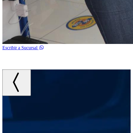
Escribir a Sucursal