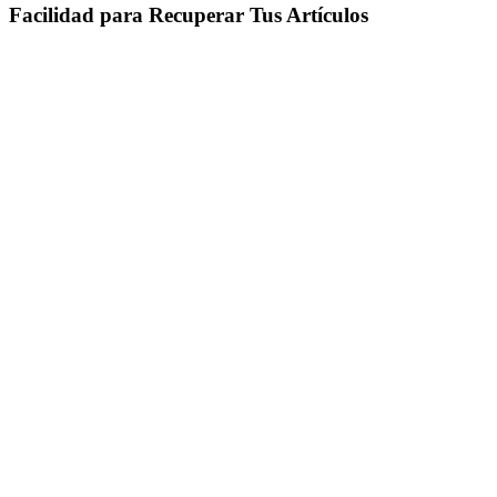
Facilidad para Recuperar Tus Artículos