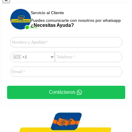
Servicio al Cliente
Puedes comunicarte con nosotros por whatsapp
¿Necesitas Ayuda?
Online
Contáctanos