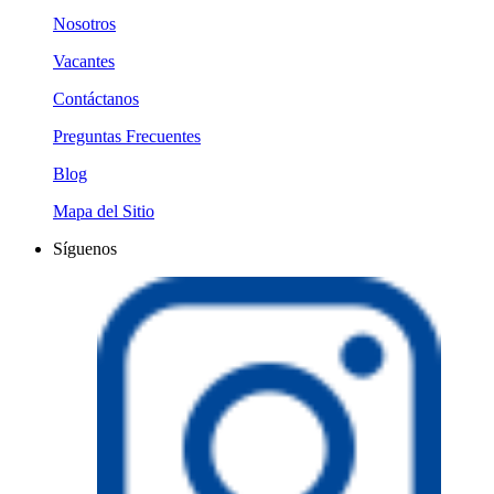
Nosotros
Vacantes
Contáctanos
Preguntas Frecuentes
Blog
Mapa del Sitio
Síguenos