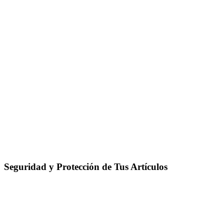
Seguridad y Protección de Tus Artículos