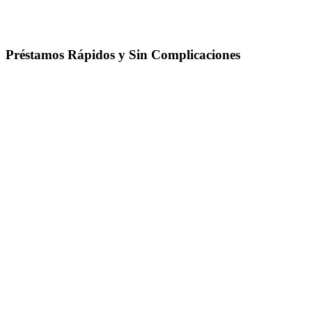
Préstamos Rápidos y Sin Complicaciones