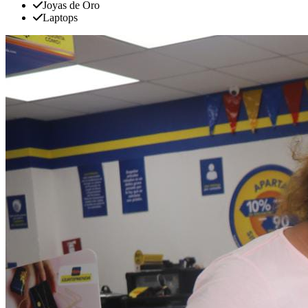
Joyas de Oro
Laptops