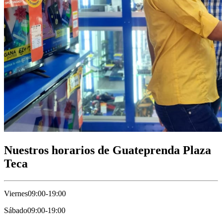
Nuestros horarios de Guateprenda Plaza
Teca
Viernes
09:00-19:00
Sábado
09:00-19:00