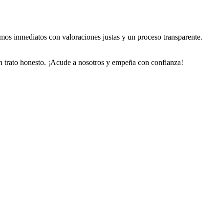
amos inmediatos con valoraciones justas y un proceso transparente.
 un trato honesto. ¡Acude a nosotros y empeña con confianza!