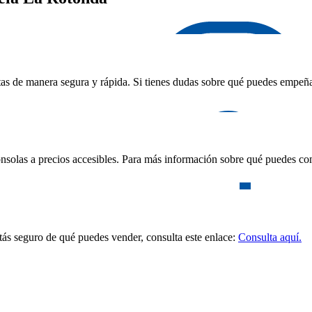
as de manera segura y rápida. Si tienes dudas sobre qué puedes empeñar,
nsolas a precios accesibles. Para más información sobre qué puedes com
stás seguro de qué puedes vender, consulta este enlace:
Consulta aquí.