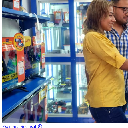
Escribir a Sucursal