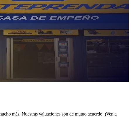
 mucho más. Nuestras valuaciones son de mutuo acuerdo. ¡Ven a