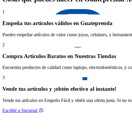
1
Empeña tus artículos válidos en Guateprenda
Puedes empeñar artículos de valor como joyas, celulares, y herramient
2
Compra Artículos Baratos en Nuestras Tiendas
Encuentra productos de calidad como laptops, electrodomésticos, y co
3
Vende tus artículos y ¡obtén efectivo al instante!
Vende tus artículos en Empeño Fácil y obtén una oferta justa. Si no e
Escribir a Sucursal