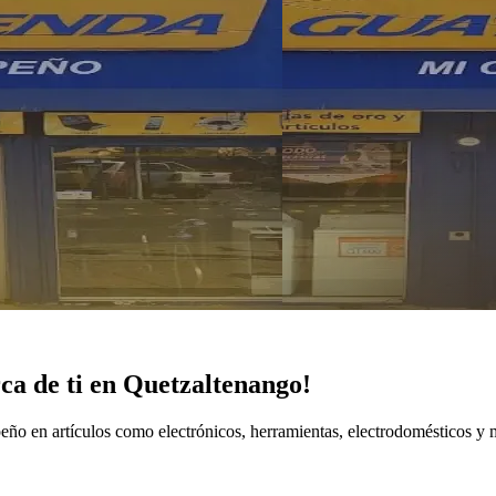
ca de ti en Quetzaltenango!
eño en artículos como electrónicos, herramientas, electrodomésticos y