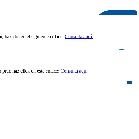
 haz clic en el siguiente enlace:
Consulta aquí.
prar, haz click en este enlace:
Consulta aquí.