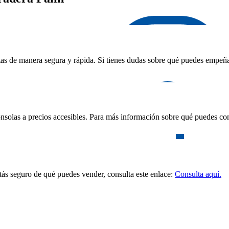
as de manera segura y rápida. Si tienes dudas sobre qué puedes empeñar,
nsolas a precios accesibles. Para más información sobre qué puedes com
stás seguro de qué puedes vender, consulta este enlace:
Consulta aquí.