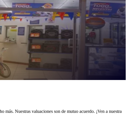
cho más. Nuestras valuaciones son de mutuo acuerdo. ¡Ven a nuestra