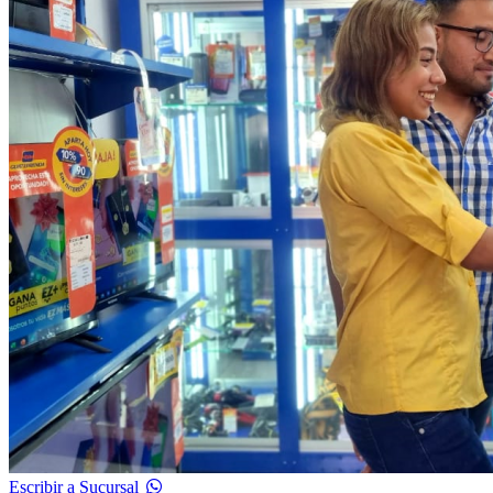
Escribir a Sucursal