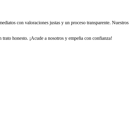
mediatos con valoraciones justas y un proceso transparente. Nuestros
 un trato honesto. ¡Acude a nosotros y empeña con confianza!