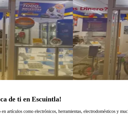
a de ti en Escuintla!
en artículos como electrónicos, herramientas, electrodomésticos y mu