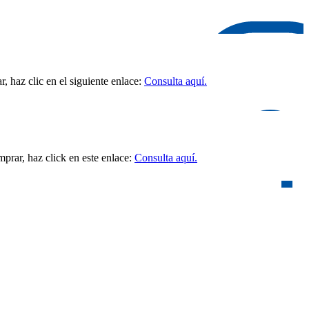
 haz clic en el siguiente enlace:
Consulta aquí.
prar, haz click en este enlace:
Consulta aquí.