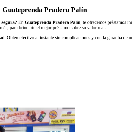
: Guateprenda Pradera Palín
y segura?
En
Guateprenda Pradera Palín
, te ofrecemos préstamos in
más, para brindarte el mejor préstamo sobre su valor real.
ad. Obtén efectivo al instante sin complicaciones y con la garantía de