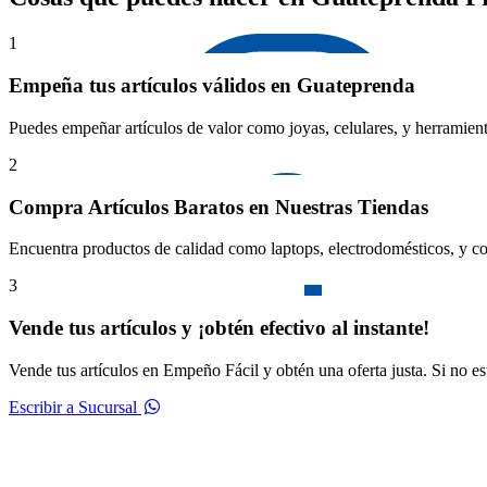
1
Empeña tus artículos válidos en Guateprenda
Puedes empeñar artículos de valor como joyas, celulares, y herramient
2
Compra Artículos Baratos en Nuestras Tiendas
Encuentra productos de calidad como laptops, electrodomésticos, y co
3
Vende tus artículos y ¡obtén efectivo al instante!
Vende tus artículos en Empeño Fácil y obtén una oferta justa. Si no e
Escribir a Sucursal