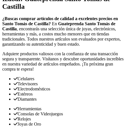
Castilla
¿Buscas comprar artículos de calidad a excelentes precios en
Santo Tomás de Castilla?
En
Guateprenda Santo Tomás de
Castilla
, encontrarás una selección única de joyas, electrónicos,
herramientas y más, a costos mucho menores que en tiendas
tradicionales. Todos nuestros artículos son evaluados por expertos,
garantizando su autenticidad y buen estado.
Adquiere productos valiosos con la confianza de una transacción
segura y transparente. Visítanos y descubre oportunidades increíbles
en nuestra variedad de artículos empeñados. ¡Tu próxima gran
compra te espera!
Celulares
Televisores
Electrodomésticos
Estéreos
Diamantes
Herramientas
Consolas de Videojuegos
Relojes
Joyas de Oro