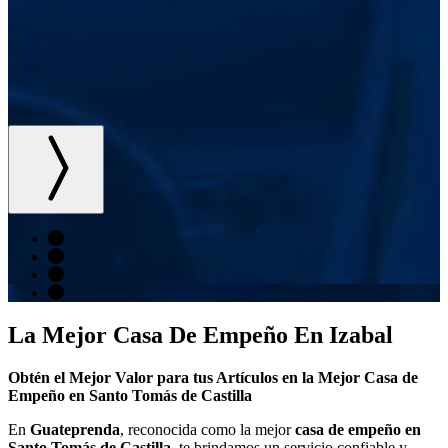
La Mejor Casa De Empeño En Izabal
Obtén el Mejor Valor para tus Artículos en la Mejor Casa de
Empeño en Santo Tomás de Castilla
En
Guateprenda
, reconocida como la mejor
casa de empeño en
Santo Tomás de Castilla
, te brindamos un servicio confiable y