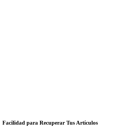
Facilidad para Recuperar Tus Artículos