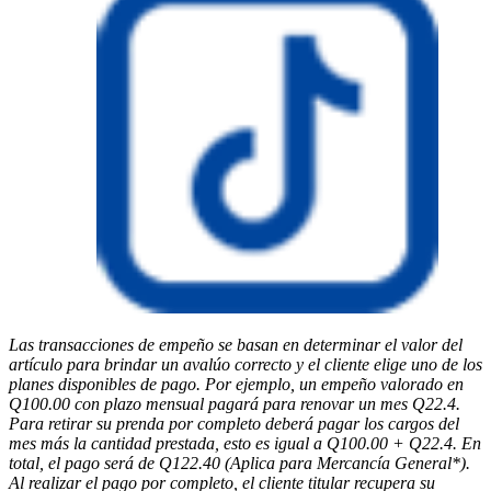
Las transacciones de empeño se basan en determinar el valor del
artículo para brindar un avalúo correcto y el cliente elige uno de los
planes disponibles de pago. Por ejemplo, un empeño valorado en
Q100.00 con plazo mensual pagará para renovar un mes Q22.4.
Para retirar su prenda por completo deberá pagar los cargos del
mes más la cantidad prestada, esto es igual a Q100.00 + Q22.4. En
total, el pago será de Q122.40 (Aplica para Mercancía General*).
Al realizar el pago por completo, el cliente titular recupera su