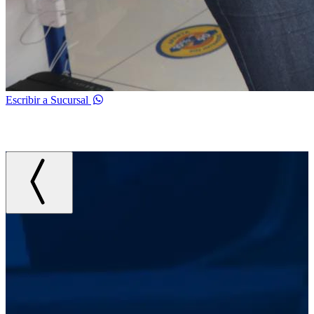
Escribir a Sucursal