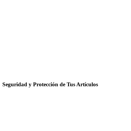
Seguridad y Protección de Tus Artículos