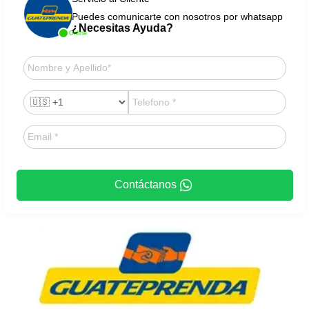
Puedes comunicarte con nosotros por whatsapp
¿Necesitas Ayuda?
Online
Contáctanos