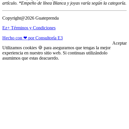
artículo. *Empeño de línea Blanca y joyas varía según la categoría.
Copyright@2026 Guateprenda
Ez+ Términos y Condiciones
Hecho con ❤ por Consultoría E3
Aceptar
Utilizamos cookies 🍪 para asegurarnos que tengas la mejor
experiencia en nuestro sitio web. Si continuas utilizándolo
asumimos que estas deacuerdo.