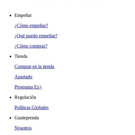
Empeñar
¿Cómo empeñar?
¿Qué puedo empeñar?
¿Cómo comprar?
Tienda
Comprar en la tienda
Apartado
Programa Ez+
Regulación
Políticas Globales
Guateprenda
Nosotros