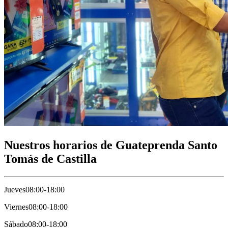
Nuestros horarios de Guateprenda Santo
Tomás de Castilla
Jueves
08:00-18:00
Viernes
08:00-18:00
Sábado
08:00-18:00