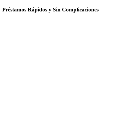
Préstamos Rápidos y Sin Complicaciones