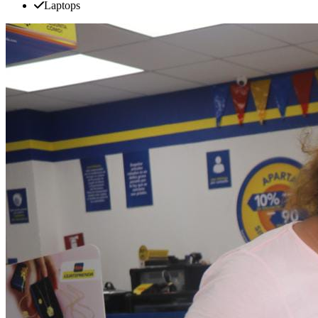
Laptops