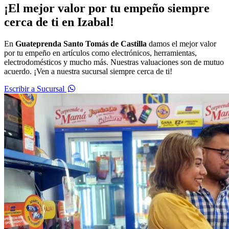
¡El mejor valor por tu empeño siempre
cerca de ti en Izabal!
En
Guateprenda Santo Tomás de Castilla
damos el mejor valor
por tu empeño en artículos como electrónicos, herramientas,
electrodomésticos y mucho más. Nuestras valuaciones son de mutuo
acuerdo. ¡Ven a nuestra sucursal siempre cerca de ti!
Escribir a Sucursal