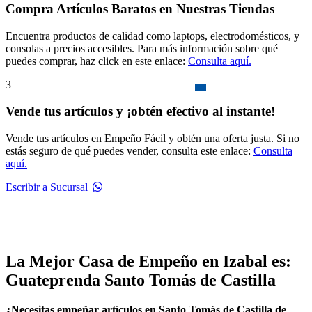
Compra Artículos Baratos en Nuestras Tiendas
Encuentra productos de calidad como laptops, electrodomésticos, y
consolas a precios accesibles. Para más información sobre qué
puedes comprar, haz click en este enlace:
Consulta aquí.
3
Vende tus artículos y ¡obtén efectivo al instante!
Vende tus artículos en Empeño Fácil y obtén una oferta justa. Si no
estás seguro de qué puedes vender, consulta este enlace:
Consulta
aquí.
Escribir a Sucursal
La Mejor Casa de Empeño en Izabal es:
Guateprenda Santo Tomás de Castilla
¿Necesitas empeñar artículos en Santo Tomás de Castilla de