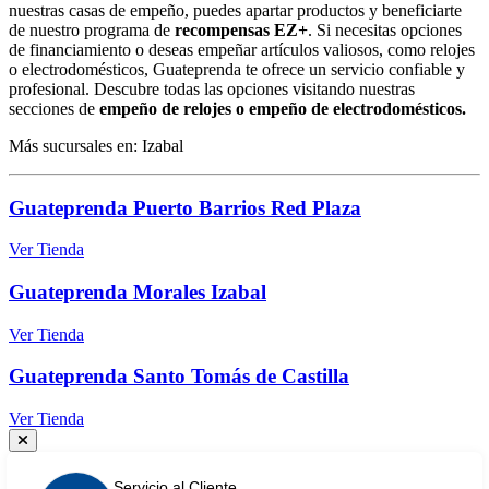
nuestras casas de empeño, puedes apartar productos y beneficiarte
de nuestro programa de
recompensas EZ+
. Si necesitas opciones
de financiamiento o deseas empeñar artículos valiosos, como relojes
o electrodomésticos, Guateprenda te ofrece un servicio confiable y
profesional. Descubre todas las opciones visitando nuestras
secciones de
empeño de relojes o empeño de electrodomésticos.
Más sucursales en: Izabal
Guateprenda Puerto Barrios Red Plaza
Ver Tienda
Guateprenda Morales Izabal
Ver Tienda
Guateprenda Santo Tomás de Castilla
Ver Tienda
Servicio al Cliente