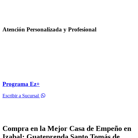
Atención Personalizada y Profesional
Programa Ez+
Escribir a Sucursal
Compra en la Mejor Casa de Empeño en
Izabal: Guateprenda Santo Tomás de