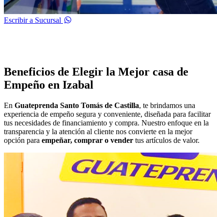
Escribir a Sucursal
Beneficios de Elegir la Mejor casa de
Empeño en Izabal
En
Guateprenda Santo Tomás de Castilla
, te brindamos una
experiencia de empeño segura y conveniente, diseñada para facilitar
tus necesidades de financiamiento y compra. Nuestro enfoque en la
transparencia y la atención al cliente nos convierte en la mejor
opción para
empeñar, comprar o vender
tus artículos de valor.