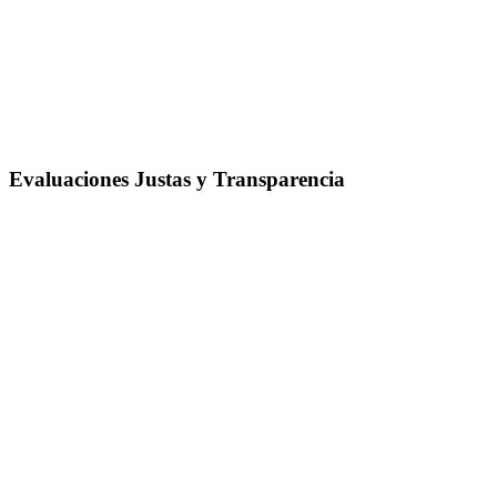
Evaluaciones Justas y Transparencia