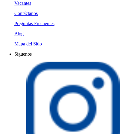
Vacantes
Contáctanos
Preguntas Frecuentes
Blog
Mapa del Sitio
Síguenos