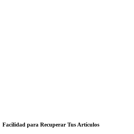
Facilidad para Recuperar Tus Artículos