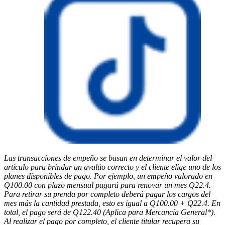
Las transacciones de empeño se basan en determinar el valor del
artículo para brindar un avalúo correcto y el cliente elige uno de los
planes disponibles de pago. Por ejemplo, un empeño valorado en
Q100.00 con plazo mensual pagará para renovar un mes Q22.4.
Para retirar su prenda por completo deberá pagar los cargos del
mes más la cantidad prestada, esto es igual a Q100.00 + Q22.4. En
total, el pago será de Q122.40 (Aplica para Mercancía General*).
Al realizar el pago por completo, el cliente titular recupera su