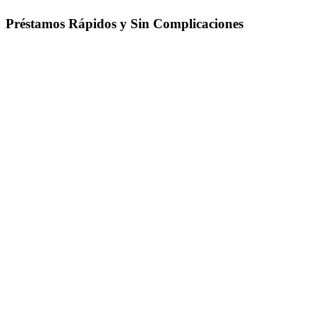
Préstamos Rápidos y Sin Complicaciones