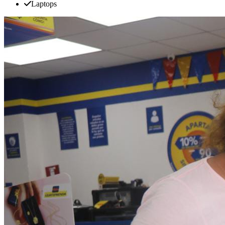
Laptops