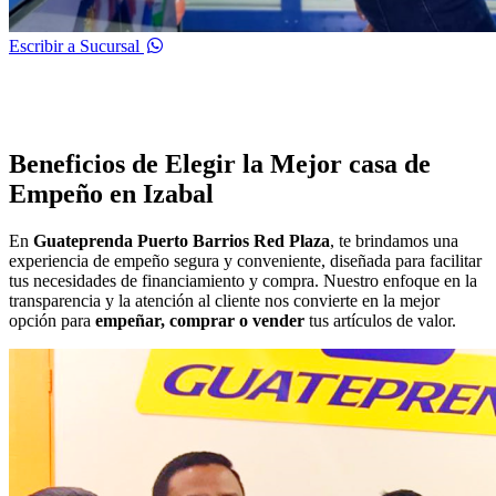
Escribir a Sucursal
Beneficios de Elegir la Mejor casa de
Empeño en Izabal
En
Guateprenda Puerto Barrios Red Plaza
, te brindamos una
experiencia de empeño segura y conveniente, diseñada para facilitar
tus necesidades de financiamiento y compra. Nuestro enfoque en la
transparencia y la atención al cliente nos convierte en la mejor
opción para
empeñar, comprar o vender
tus artículos de valor.