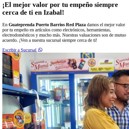
¡El mejor valor por tu empeño siempre
cerca de ti en Izabal!
En
Guateprenda Puerto Barrios Red Plaza
damos el mejor valor
por tu empeño en artículos como electrónicos, herramientas,
electrodomésticos y mucho más. Nuestras valuaciones son de mutuo
acuerdo. ¡Ven a nuestra sucursal siempre cerca de ti!
Escribir a Sucursal