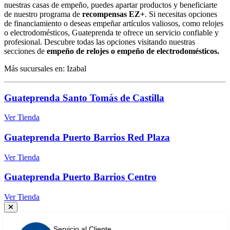
nuestras casas de empeño, puedes apartar productos y beneficiarte
de nuestro programa de
recompensas EZ+
. Si necesitas opciones
de financiamiento o deseas empeñar artículos valiosos, como relojes
o electrodomésticos, Guateprenda te ofrece un servicio confiable y
profesional. Descubre todas las opciones visitando nuestras
secciones de
empeño de relojes o empeño de electrodomésticos.
Más sucursales en: Izabal
Guateprenda Santo Tomás de Castilla
Ver Tienda
Guateprenda Puerto Barrios Red Plaza
Ver Tienda
Guateprenda Puerto Barrios Centro
Ver Tienda
Servicio al Cliente