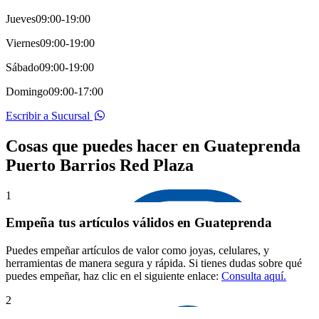
Jueves
09:00-19:00
Viernes
09:00-19:00
Sábado
09:00-19:00
Domingo
09:00-17:00
Escribir a Sucursal
Cosas que puedes hacer en Guateprenda
Puerto Barrios Red Plaza
1
Empeña tus artículos válidos en Guateprenda
Puedes empeñar artículos de valor como joyas, celulares, y
herramientas de manera segura y rápida. Si tienes dudas sobre qué
puedes empeñar, haz clic en el siguiente enlace:
Consulta aquí.
2