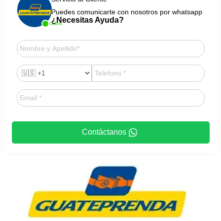
Puedes comunicarte con nosotros por whatsapp
¿Necesitas Ayuda?
Online
Contáctanos