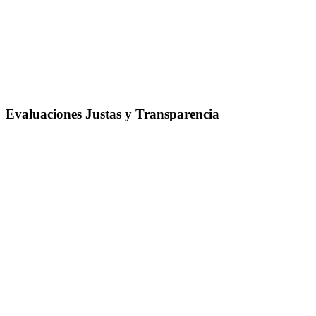
Evaluaciones Justas y Transparencia