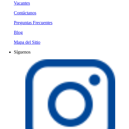
Vacantes
Contáctanos
Preguntas Frecuentes
Blog
Mapa del Sitio
Síguenos