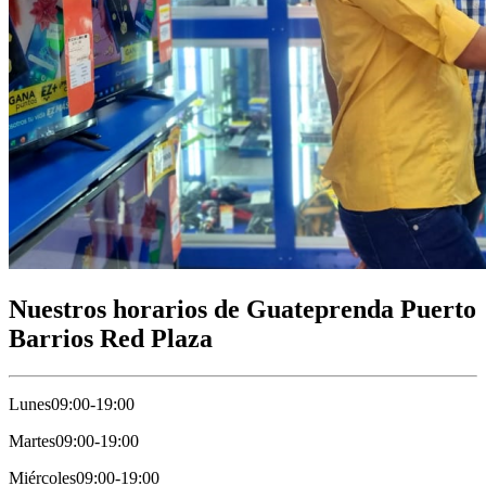
Nuestros horarios de Guateprenda Puerto
Barrios Red Plaza
Lunes
09:00-19:00
Martes
09:00-19:00
Miércoles
09:00-19:00