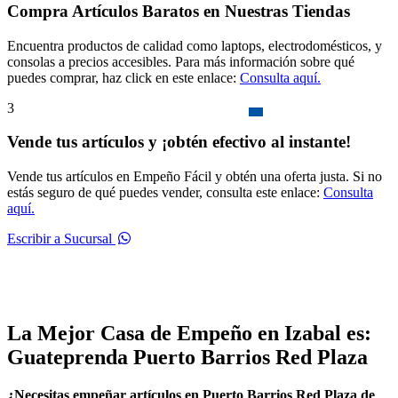
Compra Artículos Baratos en Nuestras Tiendas
Encuentra productos de calidad como laptops, electrodomésticos, y
consolas a precios accesibles. Para más información sobre qué
puedes comprar, haz click en este enlace:
Consulta aquí.
3
Vende tus artículos y ¡obtén efectivo al instante!
Vende tus artículos en Empeño Fácil y obtén una oferta justa. Si no
estás seguro de qué puedes vender, consulta este enlace:
Consulta
aquí.
Escribir a Sucursal
La Mejor Casa de Empeño en Izabal es:
Guateprenda Puerto Barrios Red Plaza
¿Necesitas empeñar artículos en Puerto Barrios Red Plaza de