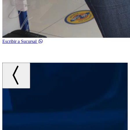
Escribir a Sucursal