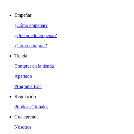
Empeñar
¿Cómo empeñar?
¿Qué puedo empeñar?
¿Cómo comprar?
Tienda
Comprar en la tienda
Apartado
Programa Ez+
Regulación
Políticas Globales
Guateprenda
Nosotros