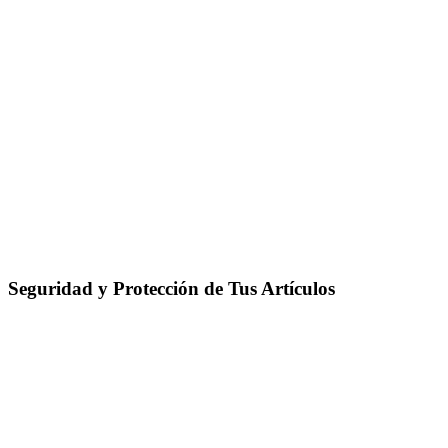
Seguridad y Protección de Tus Artículos