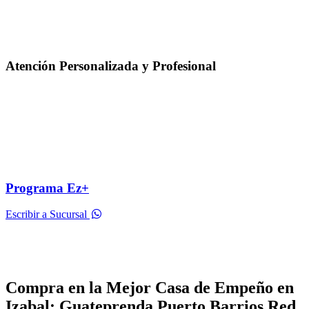
Atención Personalizada y Profesional
Programa Ez+
Escribir a Sucursal
Compra en la Mejor Casa de Empeño en
Izabal: Guateprenda Puerto Barrios Red