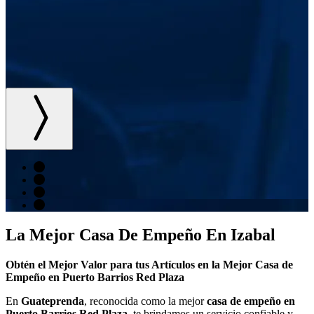
La Mejor Casa De Empeño En Izabal
Obtén el Mejor Valor para tus Artículos en la Mejor Casa de
Empeño en Puerto Barrios Red Plaza
En
Guateprenda
, reconocida como la mejor
casa de empeño en
Puerto Barrios Red Plaza
, te brindamos un servicio confiable y