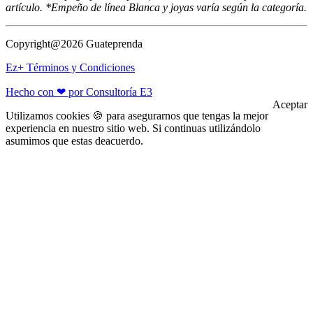
artículo. *Empeño de línea Blanca y joyas varía según la categoría.
Copyright@2026 Guateprenda
Ez+ Términos y Condiciones
Hecho con ❤ por Consultoría E3
Aceptar
Utilizamos cookies 🍪 para asegurarnos que tengas la mejor
experiencia en nuestro sitio web. Si continuas utilizándolo
asumimos que estas deacuerdo.