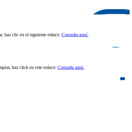
 haz clic en el siguiente enlace:
Consulta aquí.
prar, haz click en este enlace:
Consulta aquí.