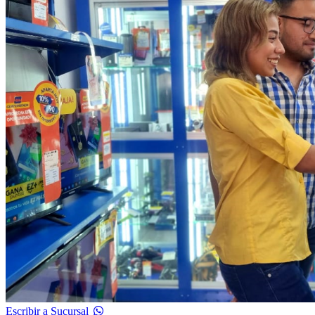
Escribir a Sucursal