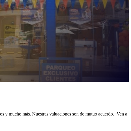
icos y mucho más. Nuestras valuaciones son de mutuo acuerdo. ¡Ven a