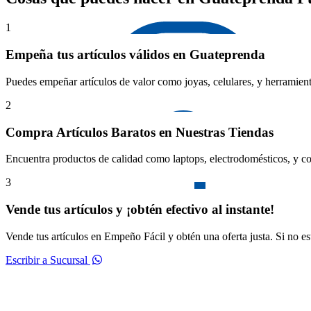
1
Empeña tus artículos válidos en Guateprenda
Puedes empeñar artículos de valor como joyas, celulares, y herramient
2
Compra Artículos Baratos en Nuestras Tiendas
Encuentra productos de calidad como laptops, electrodomésticos, y co
3
Vende tus artículos y ¡obtén efectivo al instante!
Vende tus artículos en Empeño Fácil y obtén una oferta justa. Si no e
Escribir a Sucursal