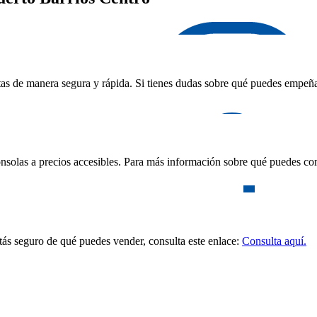
as de manera segura y rápida. Si tienes dudas sobre qué puedes empeñar,
nsolas a precios accesibles. Para más información sobre qué puedes com
stás seguro de qué puedes vender, consulta este enlace:
Consulta aquí.