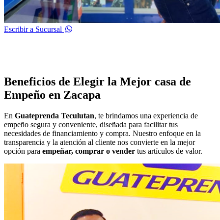
Escribir a Sucursal
Beneficios de Elegir la Mejor casa de
Empeño en Zacapa
En
Guateprenda Teculutan
, te brindamos una experiencia de
empeño segura y conveniente, diseñada para facilitar tus
necesidades de financiamiento y compra. Nuestro enfoque en la
transparencia y la atención al cliente nos convierte en la mejor
opción para
empeñar, comprar o vender
tus artículos de valor.