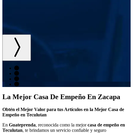
La Mejor Casa De Empeño En Zacapa
Obtén el Mejor Valor para tus Artículos en la Mejor Casa de
Empeño en Teculutan
En
Guateprenda
, reconocida como la mejor
casa de empeño en
Teculutan
, te brindamos un servicio confiable y seguro