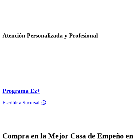
Atención Personalizada y Profesional
Programa Ez+
Escribir a Sucursal
Compra en la Mejor Casa de Empeño en