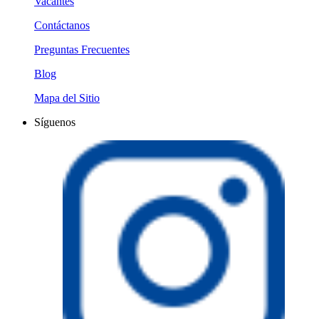
Vacantes
Contáctanos
Preguntas Frecuentes
Blog
Mapa del Sitio
Síguenos