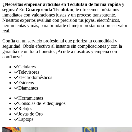
¿Necesitas empeñar artículos en Teculutan de forma rápida y
segura?
En
Guateprenda Teculutan
, te ofrecemos préstamos
inmediatos con valoraciones justas y un proceso transparente.
Nuestros expertos evalúan con precisión tus joyas, electrónicos,
herramientas y más, para brindarte el mejor préstamo sobre su valor
real.
Confía en un servicio profesional que prioriza tu comodidad y
seguridad. Obtén efectivo al instante sin complicaciones y con la
garantía de un trato honesto. ¡Acude a nosotros y empeña con
confianza!
Celulares
Televisores
Electrodomésticos
Estéreos
Diamantes
Herramientas
Consolas de Videojuegos
Relojes
Joyas de Oro
Laptops