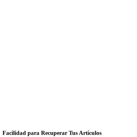
Facilidad para Recuperar Tus Artículos