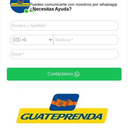
Puedes comunicarte con nosotros por whatsapp
¿Necesitas Ayuda?
Online
Contáctanos