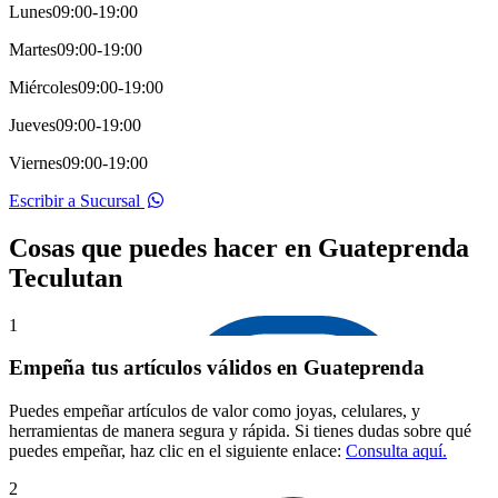
Lunes
09:00-19:00
Martes
09:00-19:00
Miércoles
09:00-19:00
Jueves
09:00-19:00
Viernes
09:00-19:00
Escribir a Sucursal
Cosas que puedes hacer en Guateprenda
Teculutan
1
Empeña tus artículos válidos en Guateprenda
Puedes empeñar artículos de valor como joyas, celulares, y
herramientas de manera segura y rápida. Si tienes dudas sobre qué
puedes empeñar, haz clic en el siguiente enlace:
Consulta aquí.
2