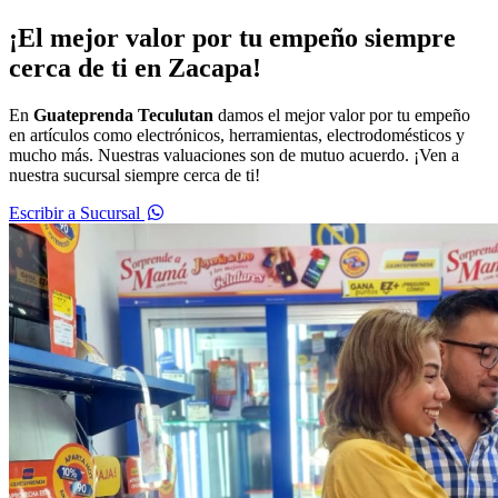
¡El mejor valor por tu empeño siempre
cerca de ti en Zacapa!
En
Guateprenda Teculutan
damos el mejor valor por tu empeño
en artículos como electrónicos, herramientas, electrodomésticos y
mucho más. Nuestras valuaciones son de mutuo acuerdo. ¡Ven a
nuestra sucursal siempre cerca de ti!
Escribir a Sucursal