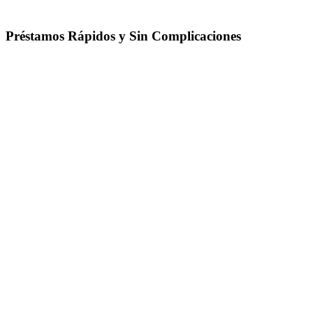
Préstamos Rápidos y Sin Complicaciones