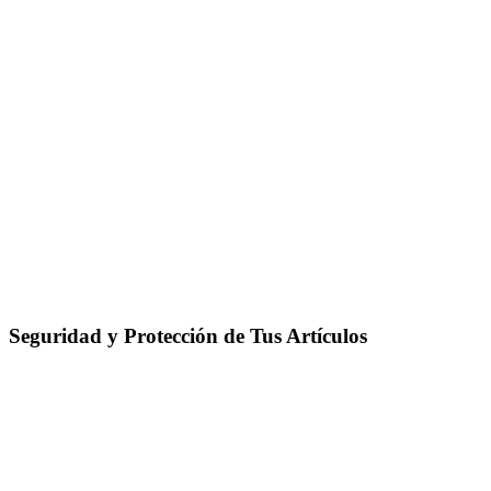
Seguridad y Protección de Tus Artículos