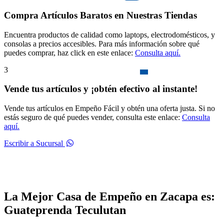
Compra Artículos Baratos en Nuestras Tiendas
Encuentra productos de calidad como laptops, electrodomésticos, y
consolas a precios accesibles. Para más información sobre qué
puedes comprar, haz click en este enlace:
Consulta aquí.
3
Vende tus artículos y ¡obtén efectivo al instante!
Vende tus artículos en Empeño Fácil y obtén una oferta justa. Si no
estás seguro de qué puedes vender, consulta este enlace:
Consulta
aquí.
Escribir a Sucursal
La Mejor Casa de Empeño en Zacapa es:
Guateprenda Teculutan