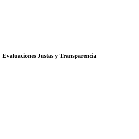
Evaluaciones Justas y Transparencia