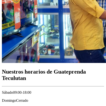
Nuestros horarios de Guateprenda
Teculutan
Sábado
09:00-18:00
Domingo
Cerrado