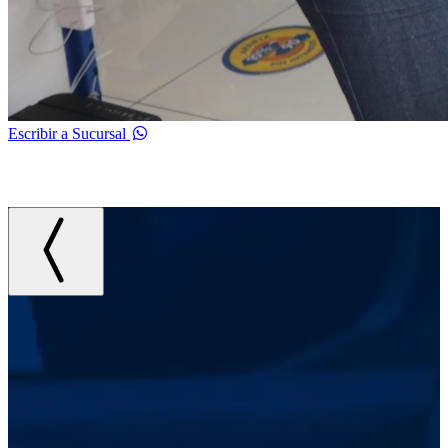
Escribir a Sucursal