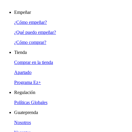
Empeñar
¿Cómo empeñar?
¿Qué puedo empeñar?
¿Cómo comprar?
Tienda
Comprar en la tienda
Apartado
Programa Ez+
Regulación
Políticas Globales
Guateprenda
Nosotros