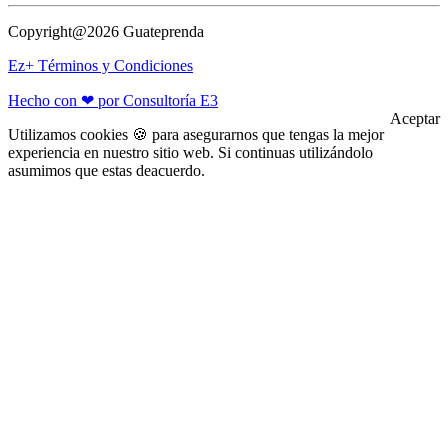
Copyright@2026 Guateprenda
Ez+ Términos y Condiciones
Hecho con ❤ por Consultoría E3
Aceptar
Utilizamos cookies 🍪 para asegurarnos que tengas la mejor
experiencia en nuestro sitio web. Si continuas utilizándolo
asumimos que estas deacuerdo.