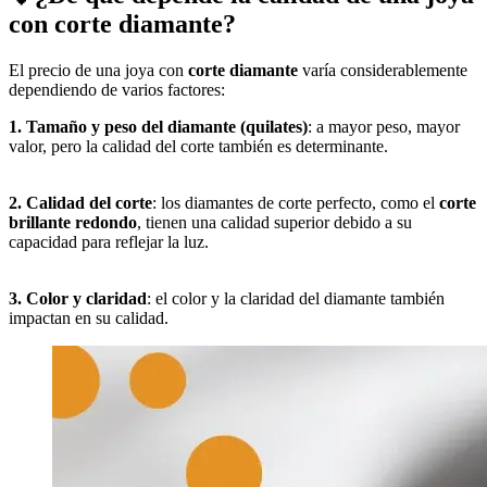
con corte diamante?
El precio de una joya con
corte diamante
varía considerablemente
dependiendo de varios factores:
1. Tamaño y peso del diamante (quilates)
: a mayor peso, mayor
valor, pero la calidad del corte también es determinante.
2. Calidad del corte
: los diamantes de corte perfecto, como el
corte
brillante redondo
, tienen una calidad superior debido a su
capacidad para reflejar la luz.
3. Color y claridad
: el color y la claridad del diamante también
impactan en su calidad.