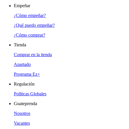
Empeñar
¿Cómo empeñar?
¿Qué puedo empeñar?
¿Cómo comprar?
Tienda
Comprar en la tienda
Apartado
Programa Ez+
Regulación
Políticas Globales
Guateprenda
Nosotros
Vacantes