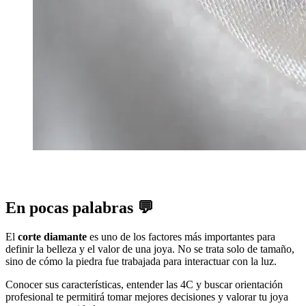
En pocas palabras 💬
El
corte diamante
es uno de los factores más importantes para
definir la belleza y el valor de una joya. No se trata solo de tamaño,
sino de cómo la piedra fue trabajada para interactuar con la luz.
Conocer sus características, entender las 4C y buscar orientación
profesional te permitirá tomar mejores decisiones y valorar tu joya