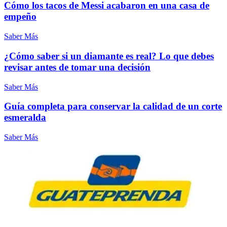
Cómo los tacos de Messi acabaron en una casa de
empeño
Saber Más
¿Cómo saber si un diamante es real? Lo que debes
revisar antes de tomar una decisión
Saber Más
Guía completa para conservar la calidad de un corte
esmeralda
Saber Más