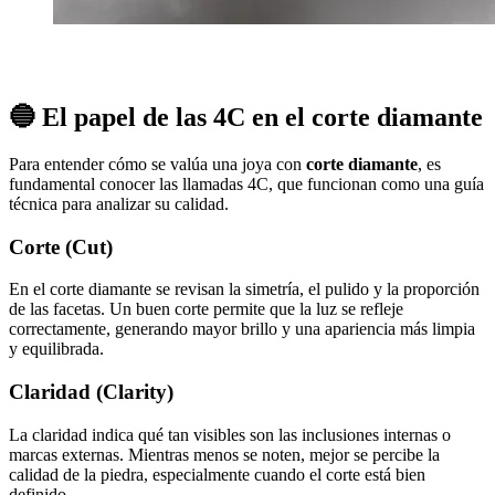
🔵 El papel de las 4C en el corte diamante
Para entender cómo se valúa una joya con
corte diamante
, es
fundamental conocer las llamadas 4C, que funcionan como una guía
técnica para analizar su calidad.
Corte (Cut)
En el corte diamante se revisan la simetría, el pulido y la proporción
de las facetas. Un buen corte permite que la luz se refleje
correctamente, generando mayor brillo y una apariencia más limpia
y equilibrada.
Claridad (Clarity)
La claridad indica qué tan visibles son las inclusiones internas o
marcas externas. Mientras menos se noten, mejor se percibe la
calidad de la piedra, especialmente cuando el corte está bien
definido.