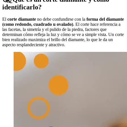
identificarlo?
El
corte diamante
no debe confundirse con la
forma del diamante
(como redondo, cuadrado u ovalado)
. El corte hace referencia a
las facetas, la simetría y el pulido de la piedra, factores que
determinan cómo refleja la luz y cómo se ve a simple vista. Un corte
bien realizado maximiza el brillo del diamante, lo que le da un
aspecto resplandeciente y atractivo.