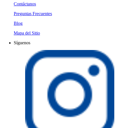
Contáctanos
Preguntas Frecuentes
Blog
Mapa del Sitio
Síguenos