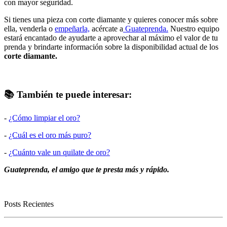
con mayor seguridad.
Si tienes una pieza con corte diamante y quieres conocer más sobre
ella, venderla o
empeñarla,
acércate a
Guateprenda.
Nuestro equipo
estará encantado de ayudarte a aprovechar al máximo el valor de tu
prenda y brindarte información sobre la disponibilidad actual de los
corte diamante.
📚 También te puede interesar:
-
¿Cómo limpiar el oro?
-
¿Cuál es el oro más puro?
-
¿Cuánto vale un quilate de oro?
Guateprenda, el amigo que te presta más y rápido.
Posts Recientes