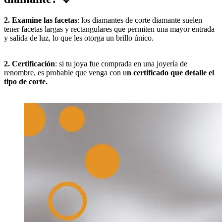
2. Examine las facetas
: los diamantes de corte diamante suelen
tener facetas largas y rectangulares que permiten una mayor entrada
y salida de luz, lo que les otorga un brillo único.
2. Certificación
: si tu joya fue comprada en una joyería de
renombre, es probable que venga con u
n certificado que detalle el
tipo de corte.