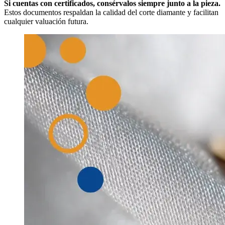
Si cuentas con certificados, consérvalos siempre junto a la pieza.
Estos documentos respaldan la calidad del corte diamante y facilitan
cualquier valuación futura.