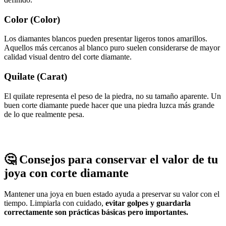
Color (Color)
Los diamantes blancos pueden presentar ligeros tonos amarillos.
Aquellos más cercanos al blanco puro suelen considerarse de mayor
calidad visual dentro del corte diamante.
Quilate (Carat)
El quilate representa el peso de la piedra, no su tamaño aparente. Un
buen corte diamante puede hacer que una piedra luzca más grande
de lo que realmente pesa.
🤔 Consejos para conservar el valor de tu
joya con corte diamante
Mantener una joya en buen estado ayuda a preservar su valor con el
tiempo. Limpiarla con cuidado,
evitar golpes y guardarla
correctamente son prácticas básicas pero importantes.