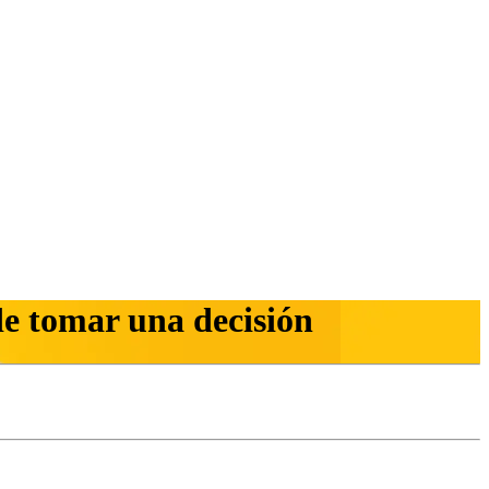
de tomar una decisión