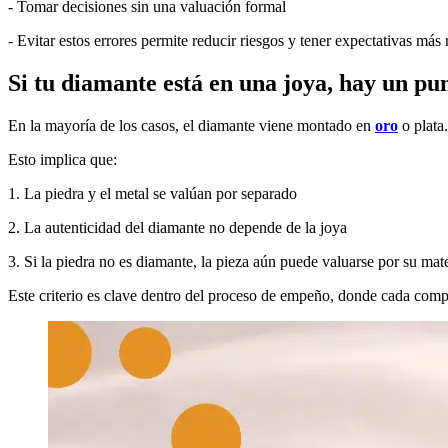
- Tomar decisiones sin una valuación formal
- Evitar estos errores permite reducir riesgos y tener expectativas más r
Si tu diamante está en una joya, hay un p
En la mayoría de los casos, el diamante viene montado en
oro
o plata.
Esto implica que:
1. La piedra y el metal se valúan por separado
2. La autenticidad del diamante no depende de la joya
3. Si la piedra no es diamante, la pieza aún puede valuarse por su mate
Este criterio es clave dentro del proceso de empeño, donde cada comp