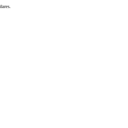
lares.