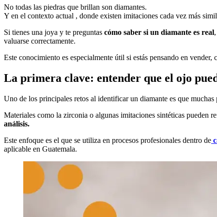
No todas las piedras que brillan son diamantes.
Y en el contexto actual , donde existen imitaciones cada vez más simi
Si tienes una joya y te preguntas
cómo saber si un diamante es real
valuarse correctamente.
Este conocimiento es especialmente útil si estás pensando en vender, 
La primera clave: entender que el ojo pue
Uno de los principales retos al identificar un diamante es que muchas 
Materiales como la zirconia o algunas imitaciones sintéticas pueden re
análisis.
Este enfoque es el que se utiliza en procesos profesionales dentro de
c
aplicable en Guatemala.