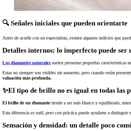
🔍 Señales iniciales que pueden orientarte
Antes de acudir con un especialista, existen algunos indicios que pued
Detalles internos: lo imperfecto puede ser
Los diamantes naturales
suelen presentar pequeñas características in
Estas no siempre son visibles sin aumento, pero cuando están present
valuación más profunda.
✨El tipo de brillo no es igual en todas las 
El brillo de un diamante
tiende a ser más blanco y equilibrado, mient
Esta diferencia es sutil, pero con práctica puede ayudarte a distinguir 
Sensación y densidad: un detalle poco con